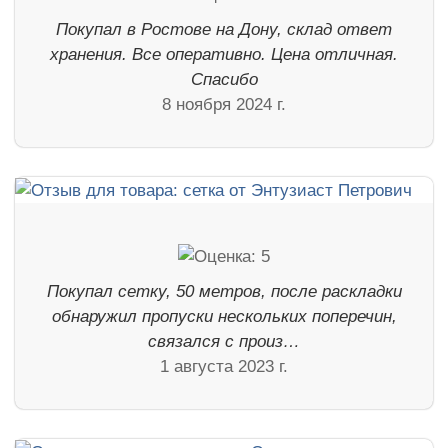
Покупал в Ростове на Дону, склад ответ
хранения. Все оперативно. Цена отличная.
Спасибо
8 ноября 2024 г.
Покупал сетку, 50 метров, после раскладки
обнаружил пропуски нескольких поперечин,
связался с произ…
1 августа 2023 г.