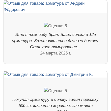
Это в том году брал. Ваша сетка и 12я
арматура. Заготовки стен дачного домика.
Отличное армирование…
24 марта 2025 г.
Покупал арматуру и сетку, залил парковку
500 кв, качество хорошее, заезжают