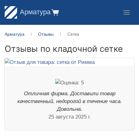
Арматура
Арматура
Отзывы
Сетка
Отзывы по кладочной сетке
Отличная фирма. Доставили товар
качественный, недорогой в течение часа.
Довольна.
25 августа 2025 г.