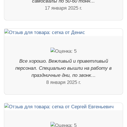
самосвалы по 50-60 тонн…
17 января 2025 г.
Все хорошо. Вежливый и приветливый
персонал. Специально вышли на работу в
праздничные дни, по звонк…
8 января 2025 г.