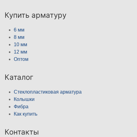
Купить арматуру
6 мм
8 мм
10 мм
12 мм
Оптом
Каталог
Стеклопластиковая арматура
Колышки
Фибра
Как купить
Контакты