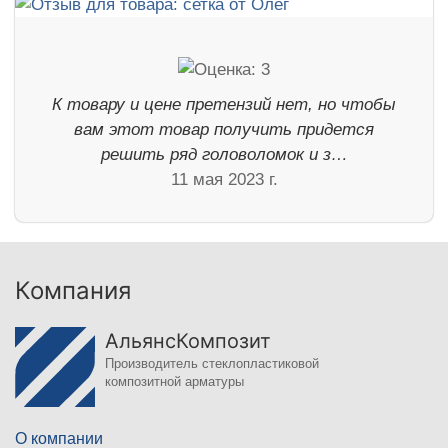
К товару и цене претензий нет, но чтобы
вам этот товар получить придется
решить ряд головоломок и з…
11 мая 2023 г.
Компания
АльянсКомпозит
Производитель стеклопластиковой
композитной арматуры
О компании