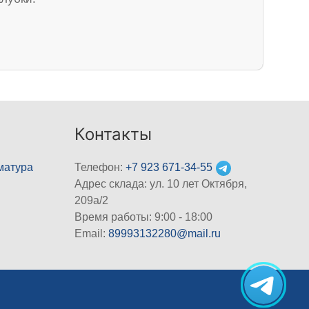
Контакты
матура
Телефон:
+7 923 671-34-55
Адрес склада: ул. 10 лет Октября,
209а/2
Время работы: 9:00 - 18:00
Email:
89993132280@mail.ru