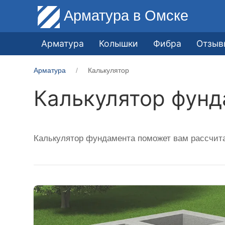
Арматура
в Омске
Арматура
Колышки
Фибра
Отзыв
Арматура
Калькулятор
Калькулятор фунд
Калькулятор фундамента поможет вам рассчит