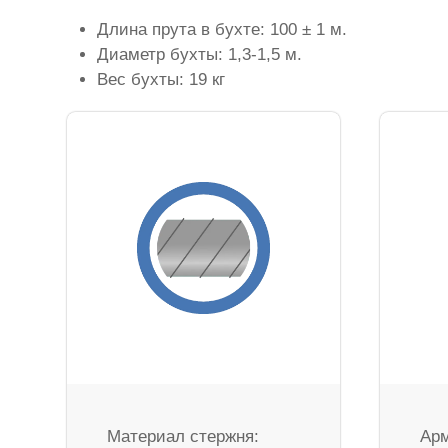
Длина прута в бухте: 100 ± 1 м.
Диаметр бухты: 1,3-1,5 м.
Вес бухты: 19 кг
Материал стержня:
Арм