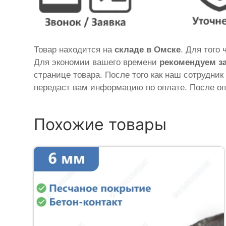
Товар находится на
складе в Омске
. Для того
Для экономии вашего времени
рекомендуем з
странице товара. После того как наш сотрудник
передаст вам информацию по оплате. После оп
Похожие товары