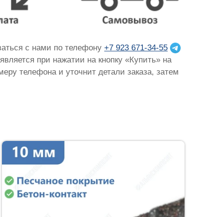
язаться с нами по телефону
+7 923 671-34-55
оявляется при нажатии на кнопку «Купить» на
омеру телефона и уточнит детали заказа, затем