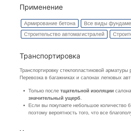
Применение
Армирование бетона
Все виды фундаме
Строительство автомагистралей
Строит
Транспортировка
Транспортировку стеклопластиковой арматуры
Перевозка в багажниках и салонах легковых ав
Только после
тщательной изоляции
салона
значительный ущерб
.
Если вы покупаете небольшое количество б
поэтому вероятность того, что все благопо