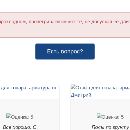
прохладном, проветриваемом месте, не допуская ее дл
Есть вопрос?
Все хорошо. С
Полы по грунту