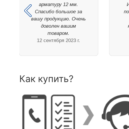
арматуру 12 мм.
Спасибо большое за
п
вашу продукцию. Очень
доволен вашим
товаром.
12 сентября 2023 г.
Как купить?