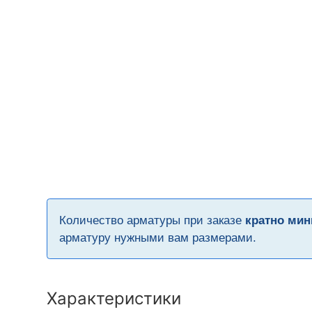
Количество арматуры при заказе
кратно мин
арматуру нужными вам размерами.
Характеристики