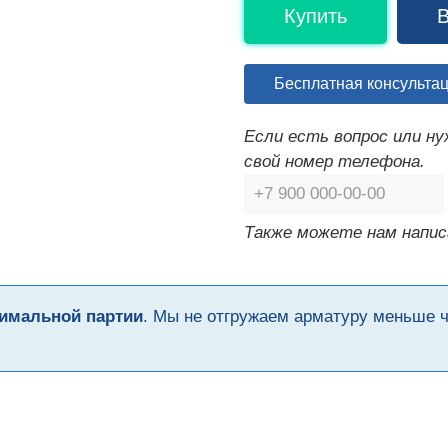
Купить
В
Бесплатная консульта
Если есть вопрос или н
свой номер телефона.
Также можете нам напис
имальной партии
. Мы не отгружаем арматуру меньше 