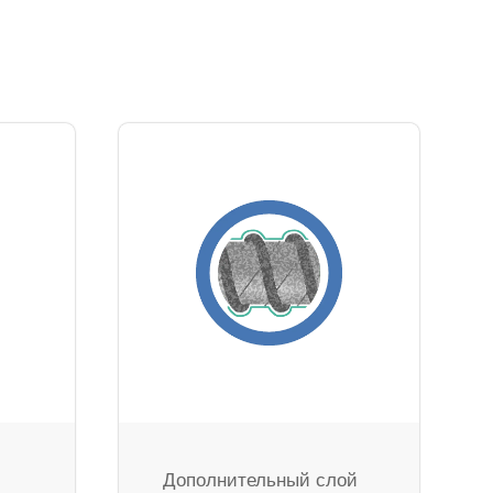
Дополнительный слой