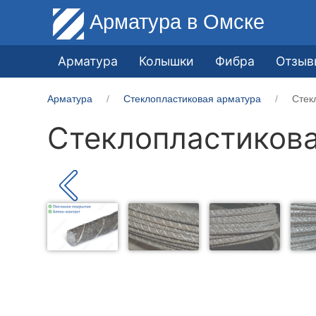
Арматура
в Омске
Арматура
Колышки
Фибра
Отзыв
Арматура
Стеклопластиковая арматура
Стек
Стеклопластикова