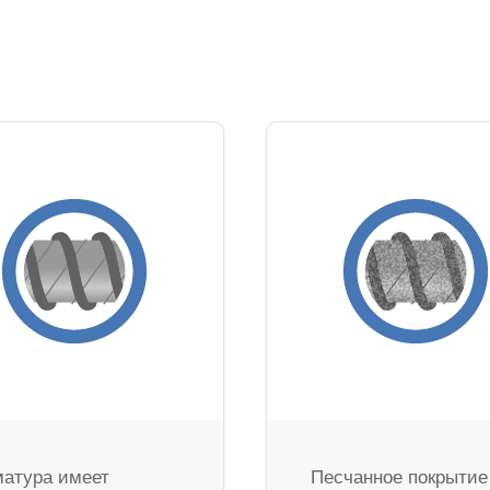
атура имеет
Песчанное покрытие