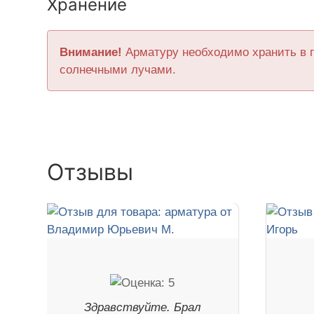
Хранение
Внимание!
Арматуру необходимо хранить в 
солнечными лучами.
Отзывы
Здравствуйте. Брал