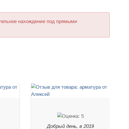
ительное нахождение под прямыми
Добрый день, в 2019