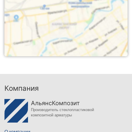
Компания
АльянсКомпозит
Производитель стеклопластиковой
композитной арматуры
О компании