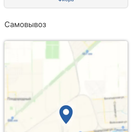
Самовывоз