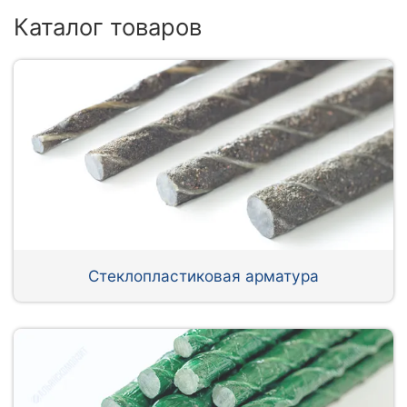
Каталог товаров
Стеклопластиковая арматура