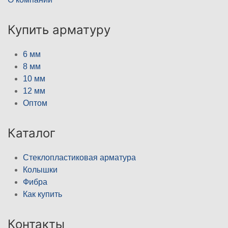
Купить арматуру
6 мм
8 мм
10 мм
12 мм
Оптом
Каталог
Стеклопластиковая арматура
Колышки
Фибра
Как купить
Контакты