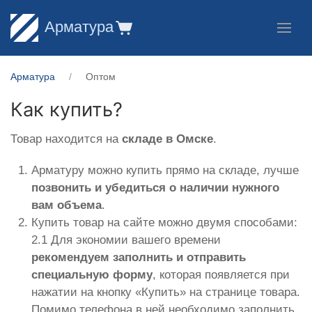
Арматура
Арматура
Оптом
Как купить?
Товар находится на
складе в Омске
.
Арматуру можно купить прямо на складе, лучше
позвонить и убедиться о наличии нужного
вам объема
.
Купить товар на сайте можно двумя способами:
2.1 Для экономии вашего времени
рекомендуем заполнить и отправить
специальную форму
, которая появляется при
нажатии на кнопку «Купить» на странице товара.
Помимо телефона в ней необходимо заполнить