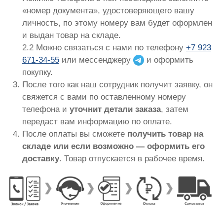
«номер документа», удостоверяющего вашу
личность, по этому номеру вам будет оформлен
и выдан товар на складе.
2.2 Можно связаться с нами по телефону
+7 923
671-34-55
или мессенджеру
и оформить
покупку.
После того как наш сотрудник получит заявку, он
свяжется с вами по оставленному номеру
телефона и
уточнит детали заказа
, затем
передаст вам информацию по оплате.
После оплаты вы сможете
получить товар на
складе или если возможно — оформить его
доставку
. Товар отпускается в рабочее время.