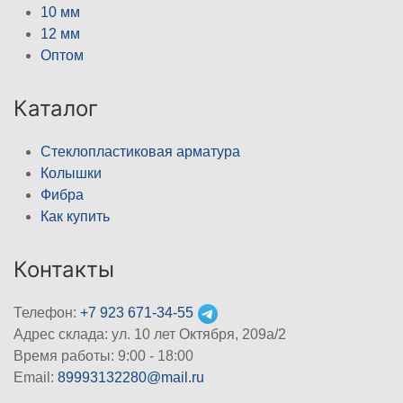
10 мм
12 мм
Оптом
Каталог
Стеклопластиковая арматура
Колышки
Фибра
Как купить
Контакты
Телефон:
+7 923 671-34-55
Адрес склада: ул. 10 лет Октября, 209а/2
Время работы: 9:00 - 18:00
Email:
89993132280@mail.ru