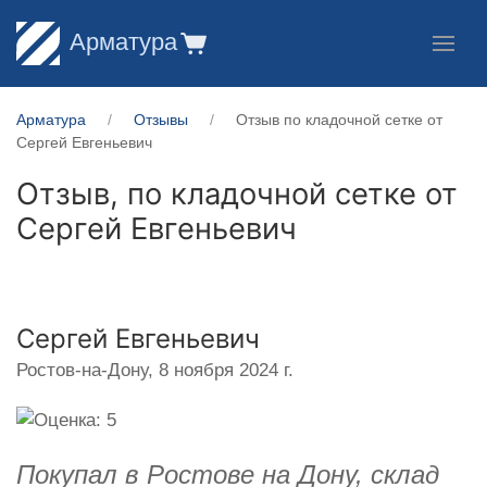
Арматура
Арматура
Отзывы
Отзыв по кладочной сетке от
Сергей Евгеньевич
Отзыв, по кладочной сетке от
Сергей Евгеньевич
Сергей Евгеньевич
Ростов-на-Дону,
8 ноября 2024 г.
Покупал в Ростове на Дону, склад