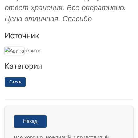
ответ хранения. Все оперативно.
Цена отличная. Спасибо
Источник
Авито
Категория
Сетка
Назад
Все хорошо. Вежливый и приветливый