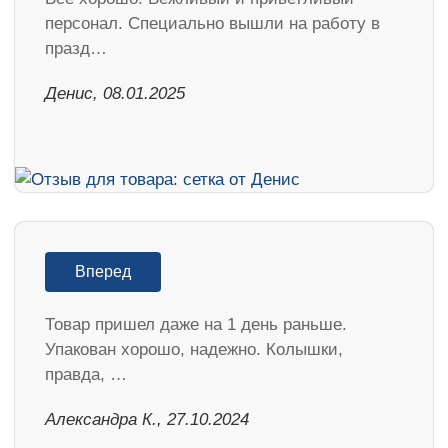
персонал. Специально вышли на работу в
празд…
Денис, 08.01.2025
Вперед
Товар пришел даже на 1 день раньше.
Упакован хорошо, надежно. Колышки,
правда, …
Александра К., 27.10.2024