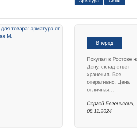
Арматура
Сетка
Вперед
Покупал в Ростове н
Дону, склад ответ
хранения. Все
оперативно. Цена
отличная.…
Сергей Евгеньевич,
08.11.2024