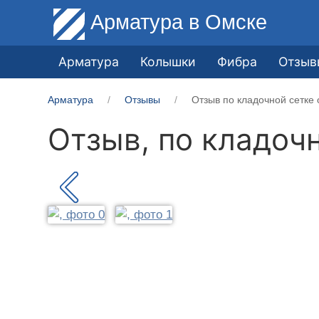
Арматура
в Омске
Арматура
Колышки
Фибра
Отзыв
Арматура
Отзывы
Отзыв по кладочной сетке 
Отзыв, по кладоч