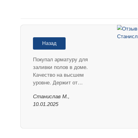
Назад
Покупал арматуру для
заливки полов в доме.
Качество на высшем
уровне. Держит от…
Станислав М.,
10.01.2025