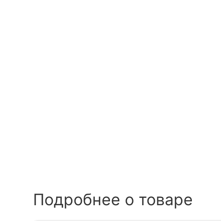
Подробнее о товаре