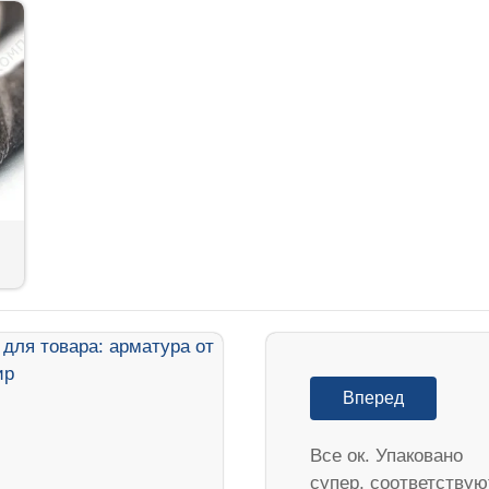
Вперед
Все ок. Упаковано
супер, соответствую