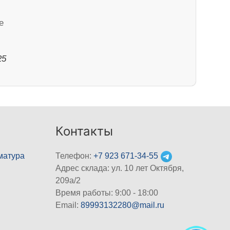
е
25
Контакты
матура
Телефон:
+7 923 671-34-55
Адрес склада: ул. 10 лет Октября,
209а/2
Время работы: 9:00 - 18:00
Email:
89993132280@mail.ru