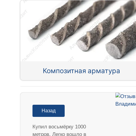
Композитная арматура
Назад
Купил восьмёрку 1000
метров. Легко вошло в