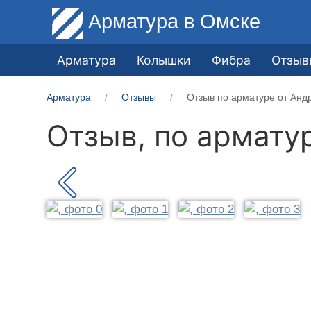
Арматура
в Омске
Арматура
Колышки
Фибра
Отзыв
Арматура
Отзывы
Отзыв по арматуре от Анд
Отзыв, по армату