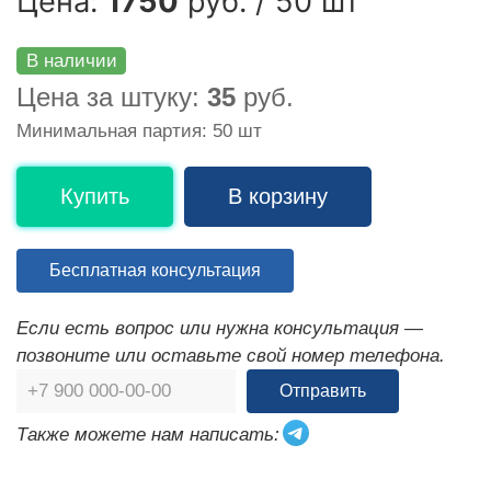
Цена:
1750
руб. / 50 шт
В наличии
Цена за штуку:
35
руб.
Минимальная партия: 50 шт
Купить
В корзину
Бесплатная консультация
Если есть вопрос или нужна консультация —
позвоните или оставьте свой номер телефона.
Отправить
Также можете нам написать: