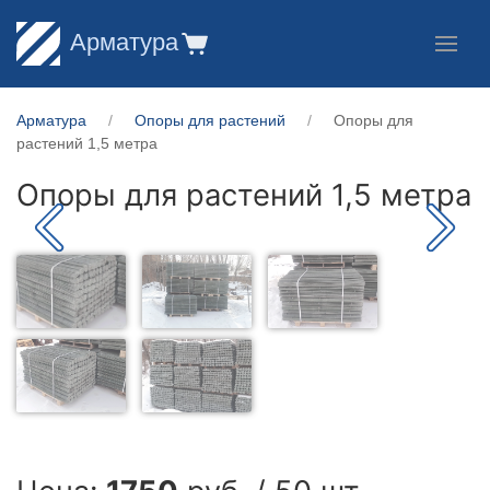
Арматура
Арматура
Опоры для растений
Опоры для
растений 1,5 метра
Опоры для растений 1,5 метра