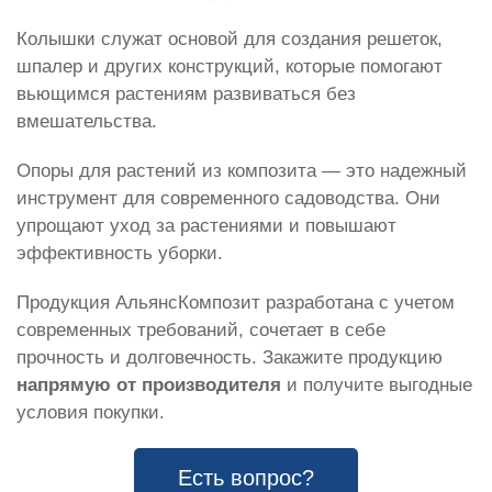
Колышки служат основой для создания решеток,
шпалер и других конструкций, которые помогают
вьющимся растениям развиваться без
вмешательства.
Опоры для растений из композита — это надежный
инструмент для современного садоводства. Они
упрощают уход за растениями и повышают
эффективность уборки.
Продукция АльянсКомпозит разработана с учетом
современных требований, сочетает в себе
прочность и долговечность. Закажите продукцию
напрямую от производителя
и получите выгодные
условия покупки.
Есть вопрос?