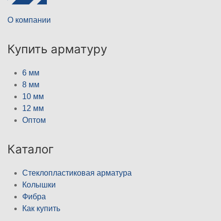
О компании
Купить арматуру
6 мм
8 мм
10 мм
12 мм
Оптом
Каталог
Стеклопластиковая арматура
Колышки
Фибра
Как купить