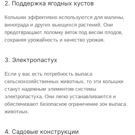
2. Поддержка ягодных кустов
Колышки эффективно используются для малины,
винограда и других вьющихся растений. Они
предотвращают поломку веток под весом плодов,
сохраняя урожайность и качество урожая.
3. Электропастух
Если у вас есть потребность выпаса
сельскохозяйственных животных, то эти колышки
станут надежным элементом системы
электропастуха. Они легко устанавливаются и
обеспечивают безопасное ограничение зон выпаса
животных.
4. Садовые конструкции