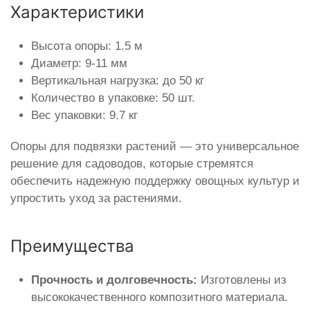
Характеристики
Высота опоры: 1.5 м
Диаметр: 9-11 мм
Вертикальная нагрузка: до 50 кг
Количество в упаковке: 50 шт.
Вес упаковки: 9.7 кг
Опоры для подвязки растений — это универсальное
решение для садоводов, которые стремятся
обеспечить надежную поддержку овощных культур и
упростить уход за растениями.
Преимущества
Прочность и долговечность:
Изготовлены из
высококачественного композитного материала.