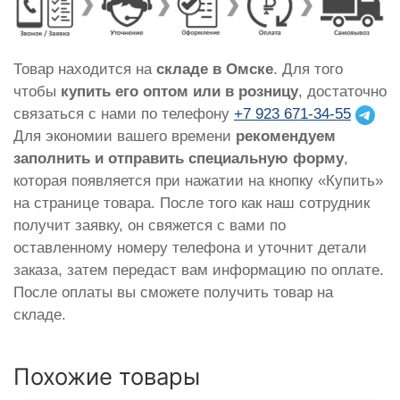
Товар находится на
складе в Омске
. Для того
чтобы
купить его оптом или в розницу
, достаточно
связаться с нами по телефону
+7 923 671-34-55
Для экономии вашего времени
рекомендуем
заполнить и отправить специальную форму
,
которая появляется при нажатии на кнопку «Купить»
на странице товара. После того как наш сотрудник
получит заявку, он свяжется с вами по
оставленному номеру телефона и уточнит детали
заказа, затем передаст вам информацию по оплате.
После оплаты вы сможете получить товар на
складе.
Похожие товары