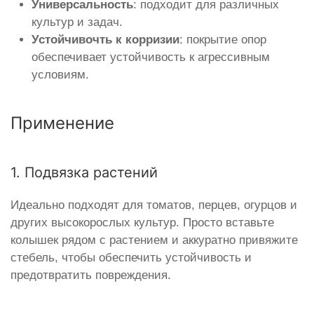
Универсальность
: подходит для различных
культур и задач.
Устойчивочть к корризии
: покрытие опор
обеспечивает устойчивость к агрессивным
условиям.
Применение
1. Подвязка растений
Идеально подходят для томатов, перцев, огурцов и
других высокорослых культур. Просто вставьте
колышек рядом с растением и аккуратно привяжите
стебель, чтобы обеспечить устойчивость и
предотвратить повреждения.