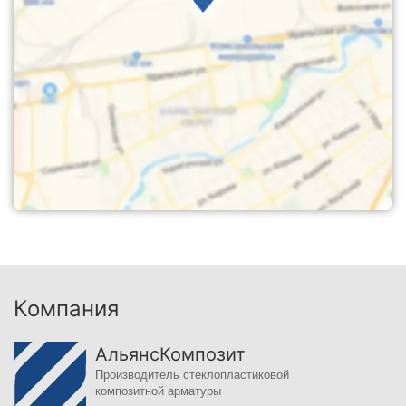
Компания
АльянсКомпозит
Производитель стеклопластиковой
композитной арматуры