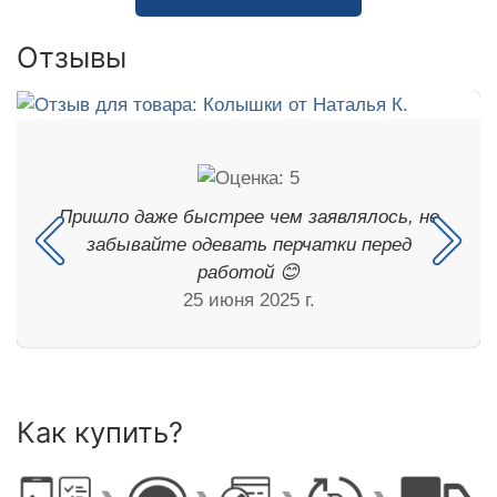
Отзывы
Пришло даже быстрее чем заявлялось, не
забывайте одевать перчатки перед
работой 😊
25 июня 2025 г.
Как купить?