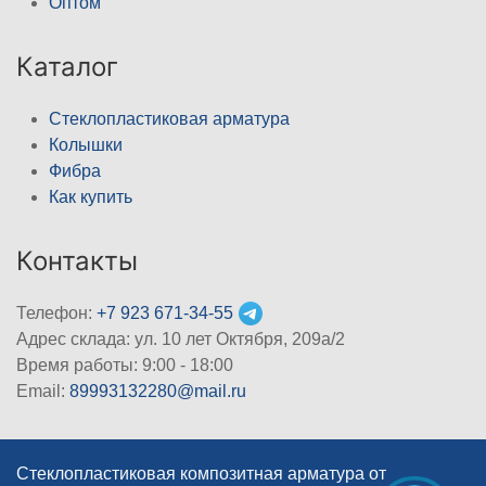
Оптом
Каталог
Стеклопластиковая арматура
Колышки
Фибра
Как купить
Контакты
Телефон:
+7 923 671-34-55
Адрес склада: ул. 10 лет Октября, 209а/2
Время работы: 9:00 - 18:00
Email:
89993132280@mail.ru
Стеклопластиковая композитная арматура от