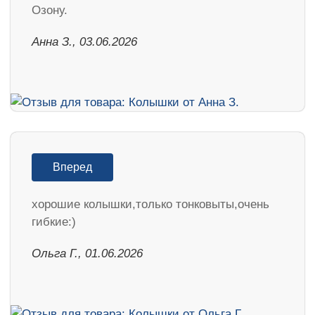
Озону.
Анна З., 03.06.2026
Вперед
хорошие колышки,только тонковыты,очень
гибкие:)
Ольга Г., 01.06.2026