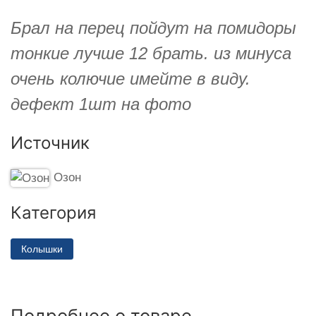
Брал на перец пойдут на помидоры
тонкие лучше 12 брать. из минуса
очень колючие имейте в виду.
дефект 1шт на фото
Источник
Озон
Категория
Колышки
Подробнее о товаре