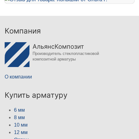
Компания
АльянсКомпозит
Производитель стеклопластиковой
композитной арматуры
О компании
Купить арматуру
6 мм
8 мм
10 мм
12 мм