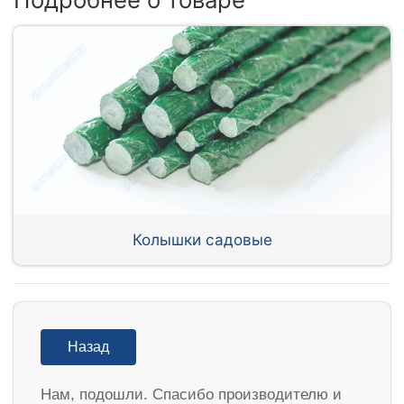
Колышки садовые
Назад
Нам, подошли. Спасибо производителю и