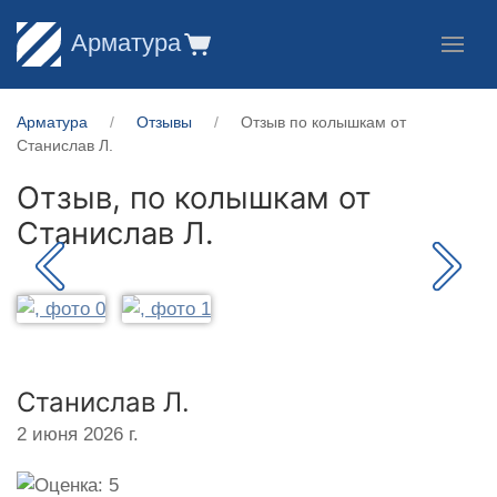
Арматура
Арматура
Отзывы
Отзыв по колышкам от
Станислав Л.
Отзыв, по колышкам от
Станислав Л.
Станислав Л.
2 июня 2026 г.