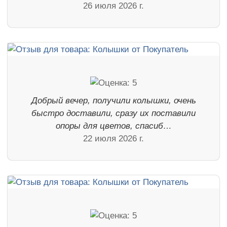
26 июля 2026 г.
Добрый вечер, получили колышки, очень
быстро доставили, сразу их поставили
опоры для цветов, спасиб…
22 июля 2026 г.