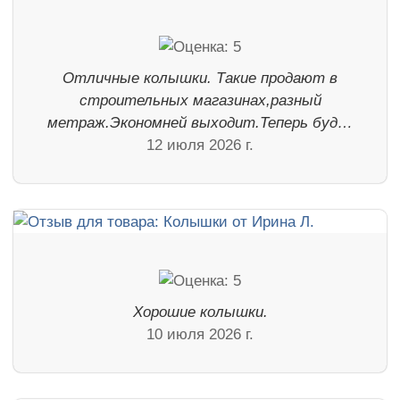
Отличные колышки. Такие продают в
строительных магазинах,разный
метраж.Экономней выходит.Теперь буд…
12 июля 2026 г.
Хорошие колышки.
10 июля 2026 г.