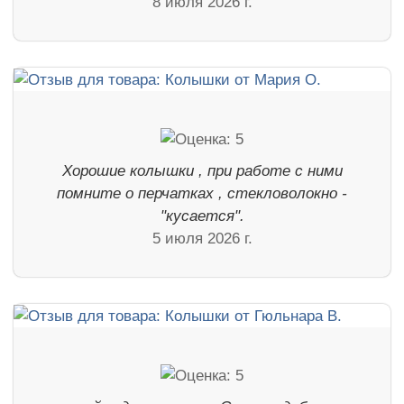
8 июля 2026 г.
Хорошие колышки , при работе с ними
помните о перчатках , стекловолокно -
"кусается".
5 июля 2026 г.