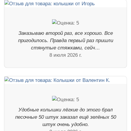
Заказываю второй раз, все хорошо. Все
пригодилось. Правда первый раз пришли
стянутые стяжками, сейч…
8 июля 2026 г.
Удобные колышки лёгкие до этого брал
песочные 50 штук заказал ещё зелёных 50
штук очень удобно.