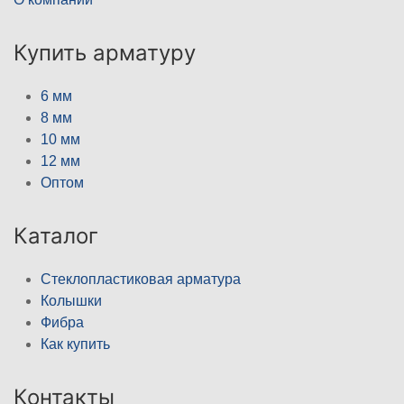
Купить арматуру
6 мм
8 мм
10 мм
12 мм
Оптом
Каталог
Стеклопластиковая арматура
Колышки
Фибра
Как купить
Контакты