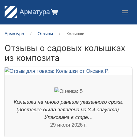
Арматура
Арматура
Отзывы
Колышки
Отзывы о садовых колышках
из композита
Колышки на много раньше указанного срока,
(доставка была заявлена на 3-4 августа).
Упакована в стре…
29 июля 2026 г.