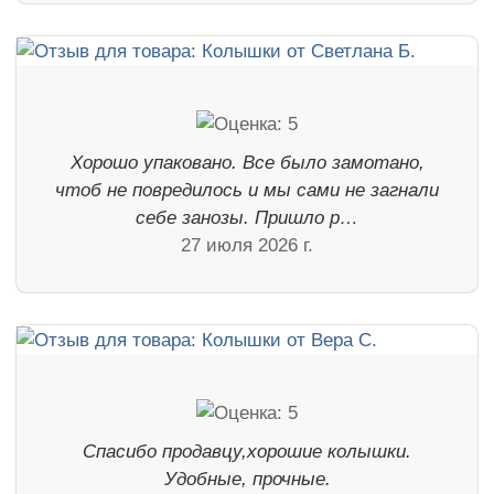
Хорошо упаковано. Все было замотано,
чтоб не повредилось и мы сами не загнали
себе занозы. Пришло р…
27 июля 2026 г.
Спасибо продавцу,хорошие колышки.
Удобные, прочные.