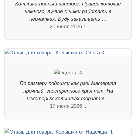
Колышки-полный восторг. Правда колючие
немного, лучше с ними работать в
перчатках. Буду заказывать …
20 июля 2026 г.
По размеру подошли как раз! Материал
прочный, заостренного края нет. На
некоторых колышках торчат в…
17 июля 2026 г.