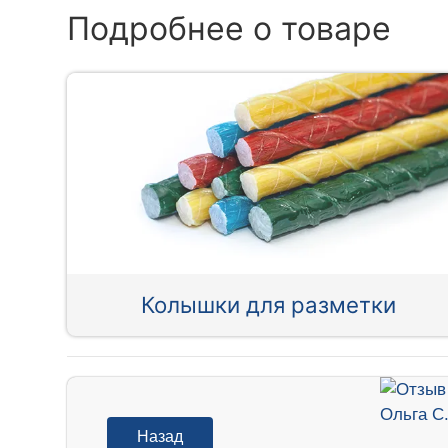
Подробнее о товаре
Колышки для разметки
Назад