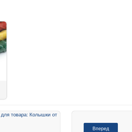
Вперед