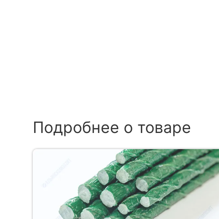
Подробнее о товаре