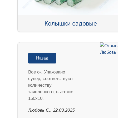
Колышки садовые
Назад
Все ок. Упаковано
супер, соответствуют
количеству
заявленного, высокие
150х10.
Любовь С., 22.03.2025