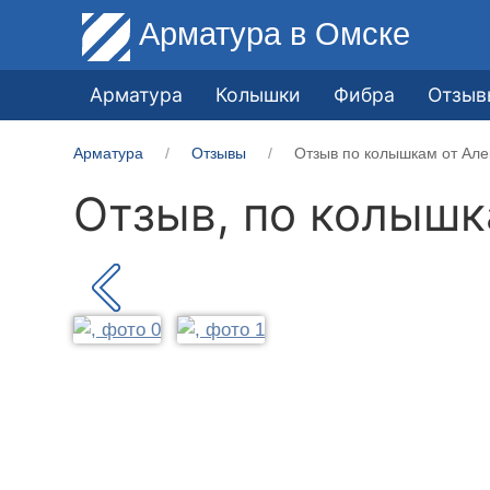
Арматура
в Омске
Арматура
Колышки
Фибра
Отзыв
Арматура
Отзывы
Отзыв по колышкам от Але
Отзыв, по колыш