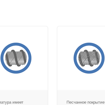
атура имеет
Песчанное покрытие