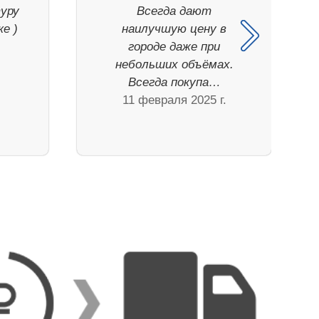
туру
Всегда дают
е )
наилучшую цену в
городе даже при
небольших объёмах.
Всегда покупа…
11 февраля 2025 г.