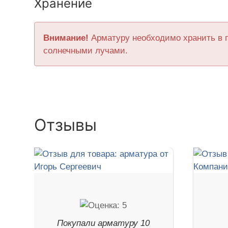
Хранение
Внимание!
Арматуру необходимо хранить в 
солнечными лучами.
Отзывы
Покупали арматуру 10