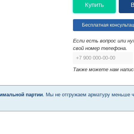
Купить
В
Бесплатная консульта
Если есть вопрос или н
свой номер телефона.
Также можете нам напис
имальной партии
. Мы не отгружаем арматуру меньше 