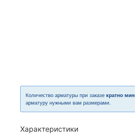
Количество арматуры при заказе
кратно мин
арматуру нужными вам размерами.
Характеристики