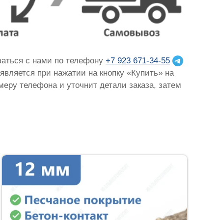
язаться с нами по телефону
+7 923 671-34-55
оявляется при нажатии на кнопку «Купить» на
омеру телефона и уточнит детали заказа, затем