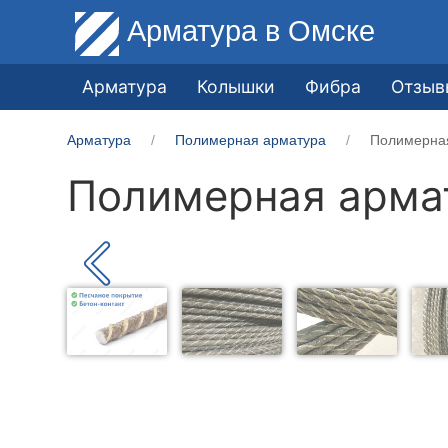
Арматура
в Омске
Арматура
Колышки
Фибра
Отзыв
Арматура
Полимерная арматура
Полимерна
Полимерная арма