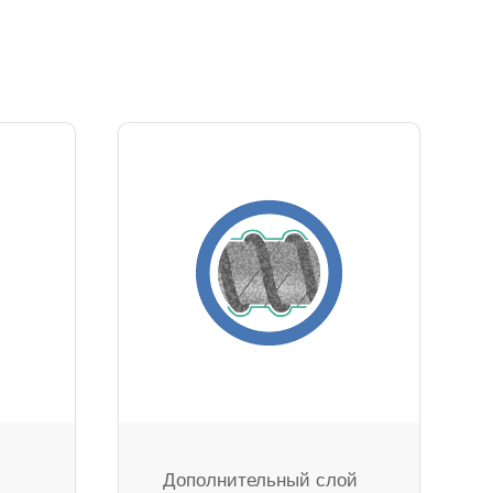
Дополнительный слой