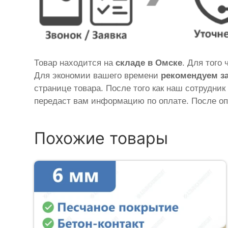
Товар находится на
складе в Омске
. Для того
Для экономии вашего времени
рекомендуем з
странице товара. После того как наш сотрудник
передаст вам информацию по оплате. После оп
Похожие товары