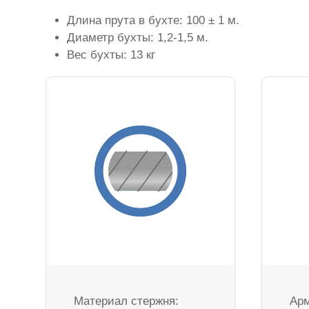
Длина прута в бухте: 100 ± 1 м.
Диаметр бухты: 1,2-1,5 м.
Вес бухты: 13 кг
Материал стержня:
Арм