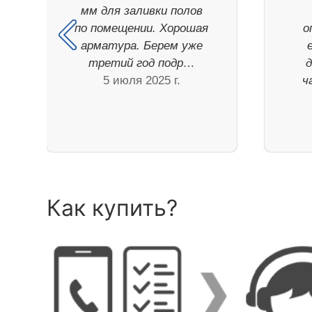
мм для заливки полов
по помещении. Хорошая
о
арматура. Берем уже
третий год подр…
5 июля 2025 г.
ч
Как купить?