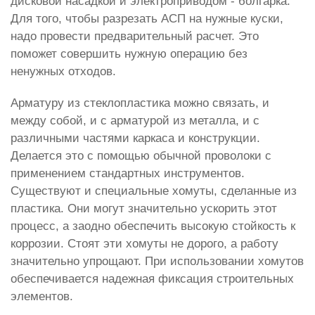
дисковой насадкой и электроприводом - болгарка.
Для того, чтобы разрезать АСП на нужные куски,
надо провести предварительный расчет. Это
поможет совершить нужную операцию без
ненужных отходов.
Арматуру из стеклопластика можно связать, и
между собой, и с арматурой из металла, и с
различными частями каркаса и конструкции.
Делается это с помощью обычной проволоки с
применением стандартных инструментов.
Существуют и специальные хомуты, сделанные из
пластика. Они могут значительно ускорить этот
процесс, а заодно обеспечить высокую стойкость к
коррозии. Стоят эти хомуты не дорого, а работу
значительно упрощают. При использовании хомутов
обеспечивается надежная фиксация строительных
элементов.