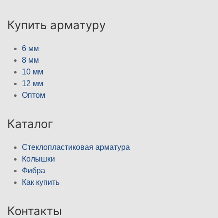
Купить арматуру
6 мм
8 мм
10 мм
12 мм
Оптом
Каталог
Стеклопластиковая арматура
Колышки
Фибра
Как купить
Контакты