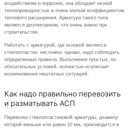
воздействиям и коррозии, она обладает низкой
теплопроводностью и очень малым коэффициентом
теплового расширения. Арматура такого типа
является диэлектриком, что очень важно при
строительстве.
Работать с арматурой, где основой является
стеклопластик, несложно, однако, надо соблюдать
определенные правила. Выполнение простых, но
обязательных условий, полностью исключает
возникновение нештатных ситуаций.
Как надо правильно перевозить
и разматывать АСП
Перевозка стеклопластиковой арматуры, диаметр
которой меньше или равен 10 мм, производится в