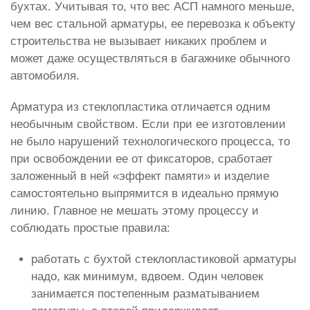
бухтах. Учитывая то, что вес АСП намного меньше,
чем вес стальной арматуры, ее перевозка к объекту
строительства не вызывает никаких проблем и
может даже осуществляться в багажнике обычного
автомобиля.
Арматура из стеклопластика отличается одним
необычным свойством. Если при ее изготовлении
не было нарушений технологического процесса, то
при освобождении ее от фиксаторов, сработает
заложенный в ней «эффект памяти» и изделие
самостоятельно выпрямится в идеально прямую
линию. Главное не мешать этому процессу и
соблюдать простые правила:
работать с бухтой стеклопластиковой арматуры
надо, как минимум, вдвоем. Один человек
занимается постепенным разматыванием