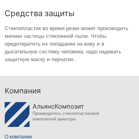
Средства защиты
Стеклопластик во время резки может производить
мелкие частицы стеклянной пыли. Чтобы
предотвратить их попадание на кожу и в
дыхательную систему человека, надо надевать
защитную маску и перчатки.
Компания
АльянсКомпозит
Производитель стеклопластиковой
композитной арматуры
О компании