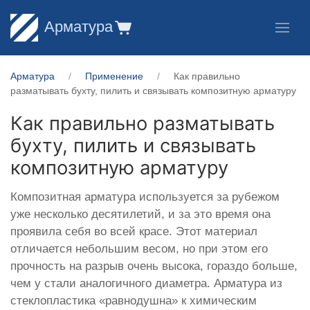
Арматура
Арматура
Применение
Как правильно
разматывать бухту, пилить и связывать композитную арматуру
Как правильно разматывать
бухту, пилить и связывать
композитную арматуру
Композитная арматура используется за рубежом
уже несколько десятилетий, и за это время она
проявила себя во всей красе. Этот материал
отличается небольшим весом, но при этом его
прочность на разрыв очень высока, гораздо больше,
чем у стали аналогичного диаметра. Арматура из
стеклопластика «равнодушна» к химическим