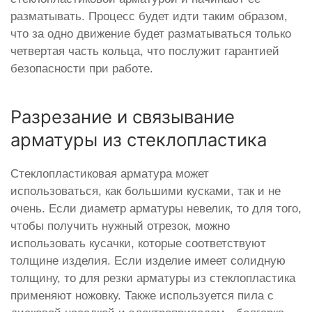
разматывать. Процесс будет идти таким образом,
что за одно движение будет разматываться только
четвертая часть кольца, что послужит гарантией
безопасности при работе.
Разрезание и связывание
арматуры из стеклопластика
Стеклопластиковая арматура может
использоваться, как большими кусками, так и не
очень. Если диаметр арматуры невелик, то для того,
чтобы получить нужный отрезок, можно
использовать кусачки, которые соответствуют
толщине изделия. Если изделие имеет солидную
толщину, то для резки арматуры из стеклопластика
применяют ножовку. Также используется пила с