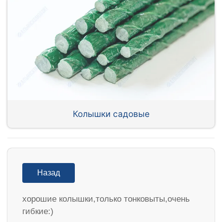
Колышки садовые
Назад
хорошие колышки,только тонковыты,очень
гибкие:)