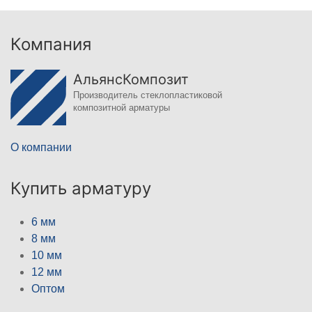
Компания
АльянсКомпозит
Производитель стеклопластиковой
композитной арматуры
О компании
Купить арматуру
6 мм
8 мм
10 мм
12 мм
Оптом