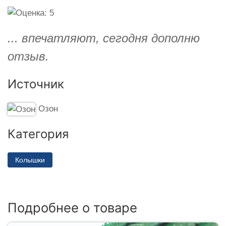
... впечатляют, сегодня дополню
отзыв.
Источник
Озон
Категория
Колышки
Подробнее о товаре