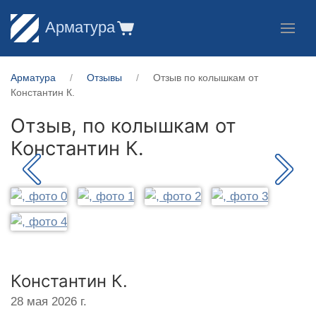
Арматура
Арматура
Отзывы
Отзыв по колышкам от
Константин К.
Отзыв, по колышкам от
Константин К.
Константин К.
28 мая 2026 г.