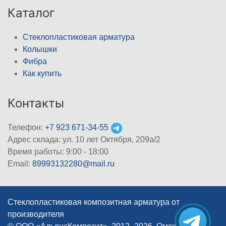
Каталог
Стеклопластиковая арматура
Колышки
Фибра
Как купить
Контакты
Телефон:
+7 923 671-34-55
Адрес склада: ул. 10 лет Октября, 209а/2
Время работы: 9:00 - 18:00
Email:
89993132280@mail.ru
Стеклопластиковая композитная арматура от
производителя