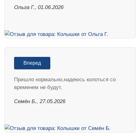
Ольга Г., 01.06.2026
Вперед
Пришло нормально,надеюсь колоться со
временем не будут.
Семён Б., 27.05.2026