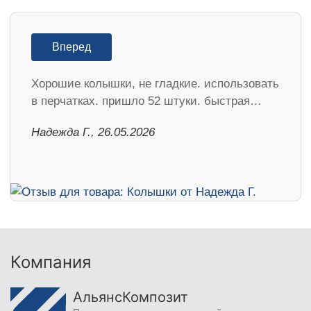
Вперед
Хорошие колышки, не гладкие. использовать
в перчатках. пришло 52 штуки. быстрая…
Надежда Г., 26.05.2026
Компания
АльянсКомпозит