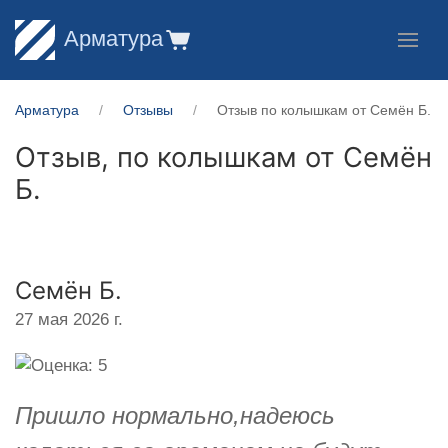
Арматура
Арматура
Отзывы
Отзыв по колышкам от Семён Б.
Отзыв, по колышкам от
Семён
Б.
Семён Б.
27 мая 2026 г.
Пришло нормально,надеюсь