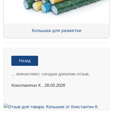
Колышки для разметки
Назад
... впечатляют, сегодня дополню отзыв.
Константин К., 28.05.2026