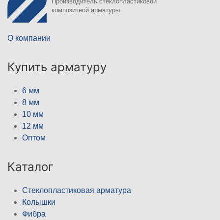
Производитель стеклопластиковой
композитной арматуры
О компании
Купить арматуру
6 мм
8 мм
10 мм
12 мм
Оптом
Каталог
Стеклопластиковая арматура
Колышки
Фибра