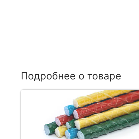
Подробнее о товаре