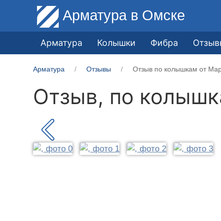
Арматура
в Омске
Арматура
Колышки
Фибра
Отзыв
Арматура
Отзывы
Отзыв по колышкам от Мар
Отзыв, по колыш