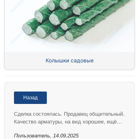
Колышки садовые
Назад
Сделка состоялась. Продавец общительный.
Качество арматуры, на вид хорошее, ещё…
Пользователь, 14.09.2025