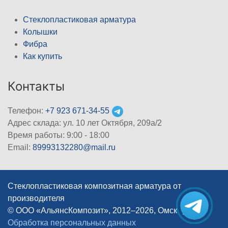
Стеклопластиковая арматура
Колышки
Фибра
Как купить
Контакты
Телефон:
+7 923 671-34-55
Адрес склада: ул. 10 лет Октября, 209а/2
Время работы: 9:00 - 18:00
Email:
89993132280@mail.ru
Стеклопластиковая композитная арматура от
производителя
© ООО «АльянсКомпозит», 2012–2026, Омск
|
Обработка персональных данных