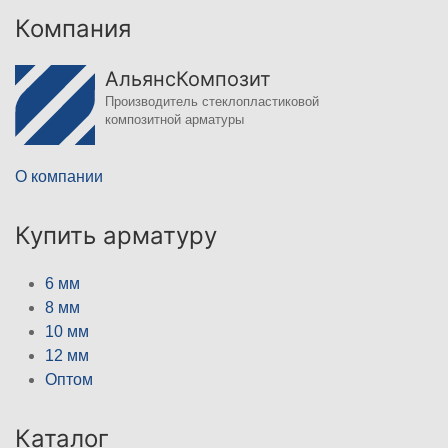
Компания
АльянсКомпозит
Производитель стеклопластиковой
композитной арматуры
О компании
Купить арматуру
6 мм
8 мм
10 мм
12 мм
Оптом
Каталог