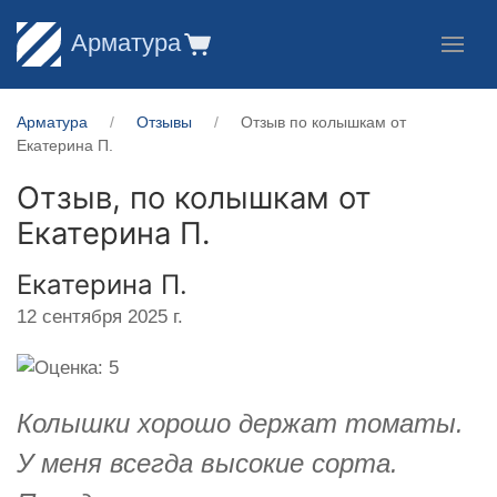
Арматура
Арматура
Отзывы
Отзыв по колышкам от
Екатерина П.
Отзыв, по колышкам от
Екатерина П.
Екатерина П.
12 сентября 2025 г.
Колышки хорошо держат томаты.
У меня всегда высокие сорта.