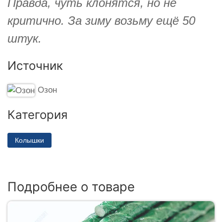
Правда, чуть клонятся, но не
критично. За зиму возьму ещё 50
штук.
Источник
Озон
Категория
Колышки
Подробнее о товаре