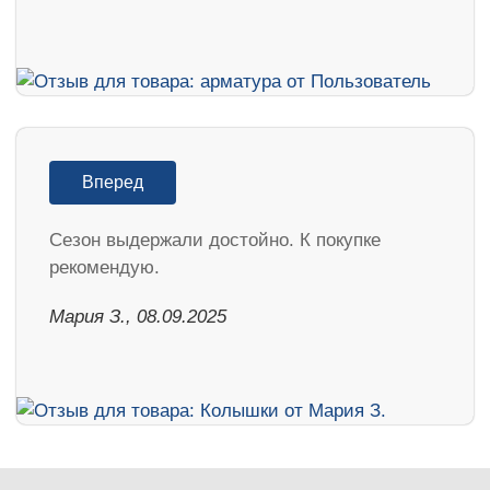
Вперед
Cезон выдержали достойно. К покупке
рекомендую.
Мария З., 08.09.2025