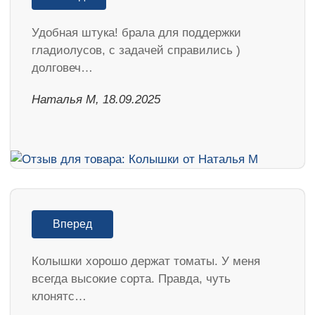
Удобная штука! брала для поддержки
гладиолусов, с задачей справились )
долговеч…
Наталья М, 18.09.2025
Вперед
Колышки хорошо держат томаты. У меня
всегда высокие сорта. Правда, чуть
клонятс…