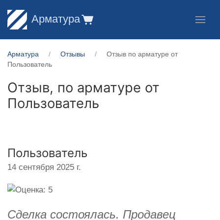
Арматура
Арматура
Отзывы
Отзыв по арматуре от
Пользователь
Отзыв, по арматуре от
Пользователь
Пользователь
14 сентября 2025 г.
Сделка состоялась. Продавец