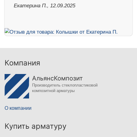
Екатерина П., 12.09.2025
Компания
АльянсКомпозит
Производитель стеклопластиковой
композитной арматуры
О компании
Купить арматуру