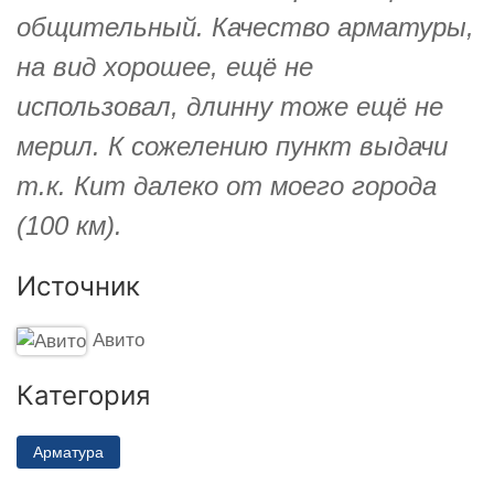
общительный. Качество арматуры,
на вид хорошее, ещё не
использовал, длинну тоже ещё не
мерил. К сожелению пункт выдачи
т.к. Кит далеко от моего города
(100 км).
Источник
Авито
Категория
Арматура