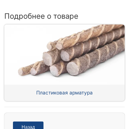
Подробнее о товаре
Пластиковая арматура
Назад