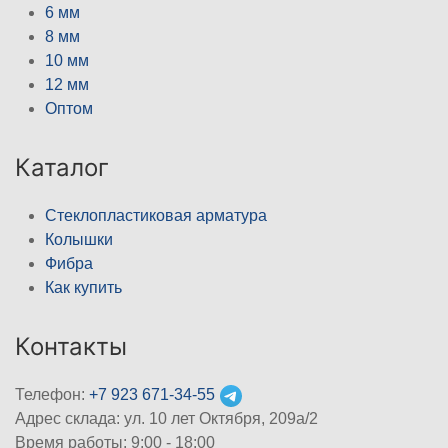
6 мм
8 мм
10 мм
12 мм
Оптом
Каталог
Стеклопластиковая арматура
Колышки
Фибра
Как купить
Контакты
Телефон:
+7 923 671-34-55
Адрес склада: ул. 10 лет Октября, 209а/2
Время работы: 9:00 - 18:00