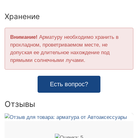
Хранение
Внимание!
Арматуру необходимо хранить в
прохладном, проветриваемом месте, не
допуская ее длительное нахождение под
прямыми солнечными лучами.
Есть вопрос?
Отзывы