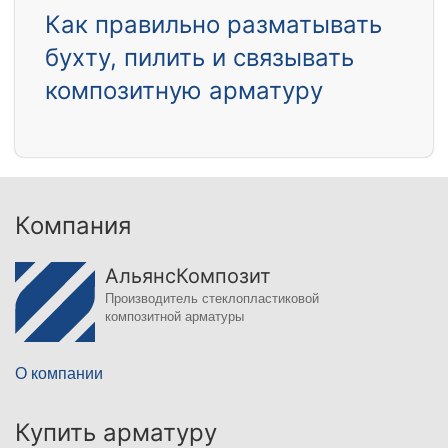
Как правильно разматывать
бухту, пилить и связывать
композитную арматуру
Компания
АльянсКомпозит
Производитель стеклопластиковой
композитной арматуры
О компании
Купить арматуру