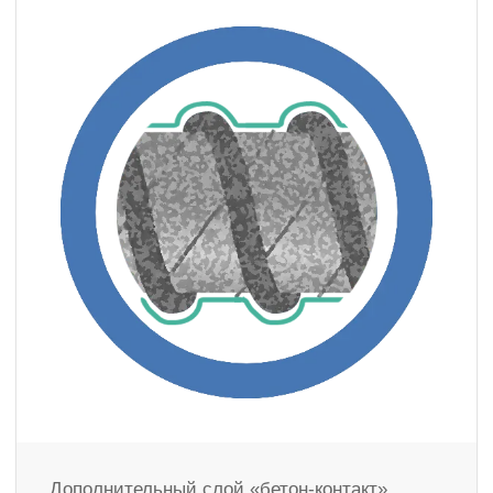
Дополнительный слой «бетон-контакт»