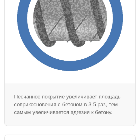
Песчанное покрытие увеличивает площадь
соприкосновения с бетоном в 3-5 раз, тем
самым увеличивается адгезия к бетону.