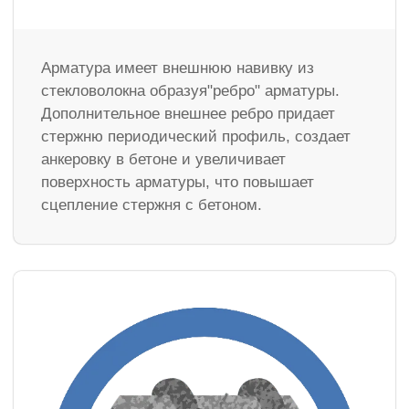
Арматура имеет внешнюю навивку из
стекловолокна образуя"ребро" арматуры.
Дополнительное внешнее ребро придает
стержню периодический профиль, создает
анкеровку в бетоне и увеличивает
поверхность арматуры, что повышает
сцепление стержня с бетоном.