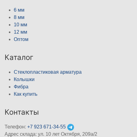
6 мм
8 мм
10 мм
12 мм
Оптом
Каталог
Стеклопластиковая арматура
Колышки
Фибра
Как купить
Контакты
Телефон:
+7 923 671-34-55
Адрес склада: ул. 10 лет Октября, 209а/2