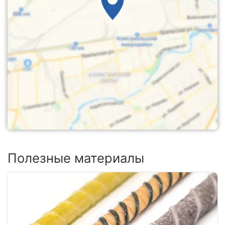
Полезные материалы