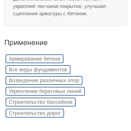
укрепляет песчаное покрытие, улучшает
сцепление арматуры с бетоном.
Применение
Армирование бетона
Все виды фундаментов
Возведение различных опор
Укрепление береговых линий
Строительство бассейнов
Строительство дорог