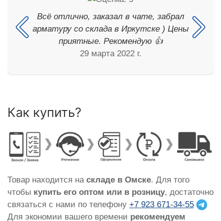
Всё отлично, заказал в чате, забрал
арматуру со склада в Иркутске ) Цены
приятные. Рекомендую 👍
29 марта 2022 г.
Как купить?
Товар находится на
складе в Омске
. Для того
чтобы
купить его оптом или в розницу
, достаточно
связаться с нами по телефону
+7 923 671-34-55
Для экономии вашего времени
рекомендуем