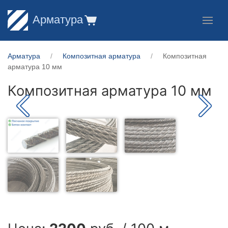
Арматура
Арматура
Композитная арматура
Композитная
арматура 10 мм
Композитная арматура 10 мм