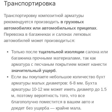
Транспортировка
Транспортировку композитной арматуры
рекомендуется производить
в грузовых
автомобилях или автомобильных прицепах
.
Перевозка в багажниках и салонах легковых
автомобилей может производиться:
Только после
тщательной изоляции
салона или
багажника прочными материалами, так как
арматура с песчаным покрытием может нанести
значительный ущерб
.
Если вы покупаете небольшое количество бухт
арматуры малых диаметров: 6-8 мм. Бухта
арматуры 10-12 мм может иметь диаметр до 1.5
м, поэтому вероятность того, что все
благополучно поместится в вашем авто и
доедет без ущерба — крайне мала.