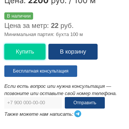
Цена:
2200
руб. / 100 м
В наличии
Цена за метр:
22
руб.
Минимальная партия: бухта 100 м
Купить
В корзину
Бесплатная консультация
Если есть вопрос или нужна консультация —
позвоните или оставьте свой номер телефона.
Отправить
Также можете нам написать: