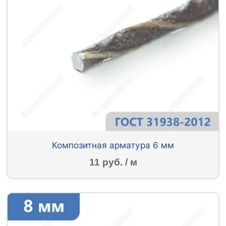
Композитная арматура 6 мм
11 руб. / м