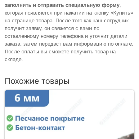
заполнить и отправить специальную форму
,
которая появляется при нажатии на кнопку «Купить»
на странице товара. После того как наш сотрудник
получит заявку, он свяжется с вами по
оставленному номеру телефона и уточнит детали
заказа, затем передаст вам информацию по оплате.
После оплаты вы сможете получить товар на
складе.
Похожие товары