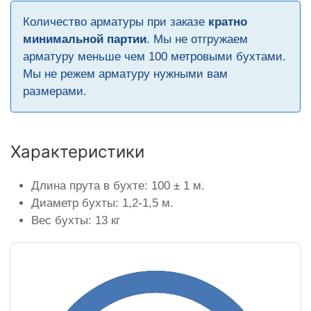
Количество арматуры при заказе
кратно
минимальной партии
. Мы не отгружаем
арматуру меньше чем 100 метровыми бухтами.
Мы не режем арматуру нужными вам
размерами.
Характеристики
Длина прута в бухте: 100 ± 1 м.
Диаметр бухты: 1,2-1,5 м.
Вес бухты: 13 кг