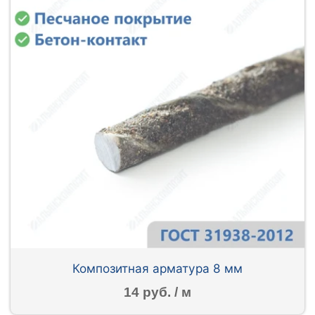
Композитная арматура 8 мм
14 руб. / м