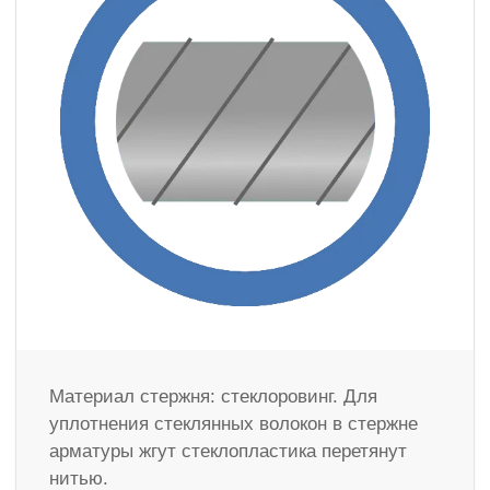
Материал стержня: стеклоровинг. Для
уплотнения стеклянных волокон в стержне
арматуры жгут стеклопластика перетянут
нитью.