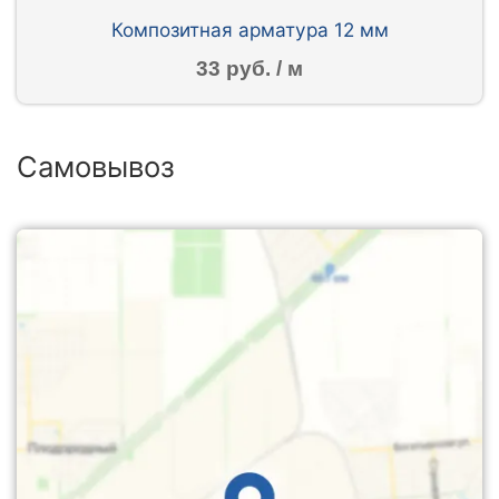
Композитная арматура 12 мм
33 руб. / м
Самовывоз