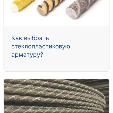
Как выбрать
стеклопластиковую
арматуру?