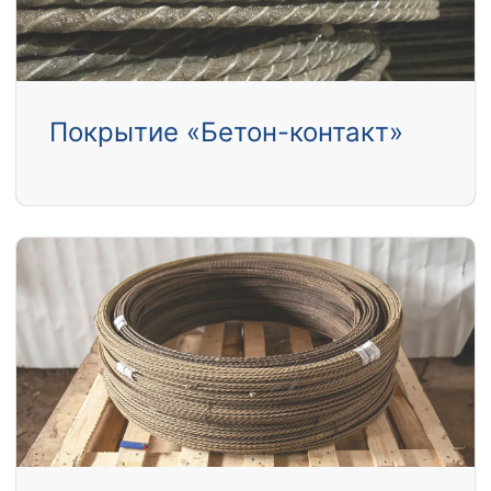
Покрытие «Бетон-контакт»