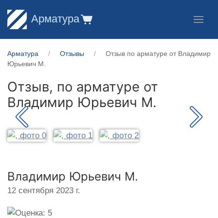
Арматура
Арматура
Отзывы
Отзыв по арматуре от Владимир
Юрьевич М.
Отзыв, по арматуре от
Владимир Юрьевич М.
Владимир Юрьевич М.
12 сентября 2023 г.