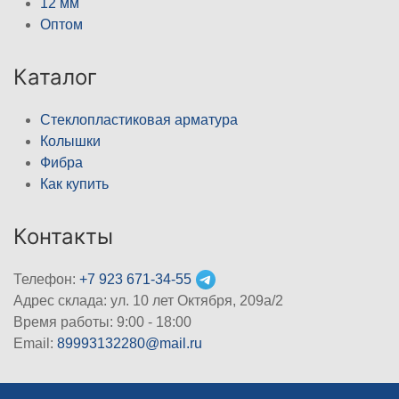
12 мм
Оптом
Каталог
Стеклопластиковая арматура
Колышки
Фибра
Как купить
Контакты
Телефон:
+7 923 671-34-55
Адрес склада: ул. 10 лет Октября, 209а/2
Время работы: 9:00 - 18:00
Email:
89993132280@mail.ru