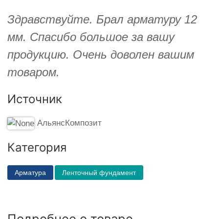
Здравствуйте. Брал арматуру 12
мм. Спасибо большое за вашу
продукцию. Очень доволен вашим
товаром.
Источник
АльянсКомпозит
Категория
Арматура
Ленточный фундамент
Подробнее о товаре