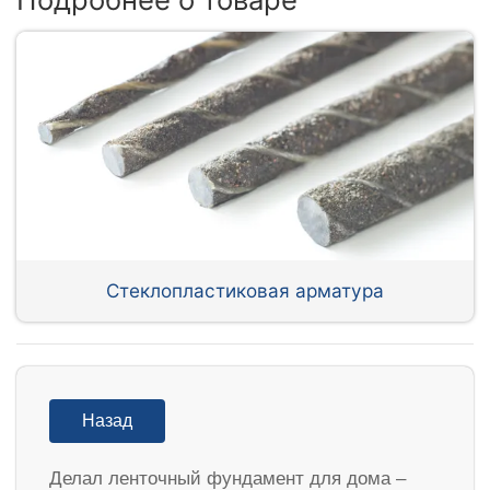
Стеклопластиковая арматура
Назад
Делал ленточный фундамент для дома –