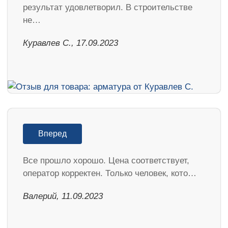
результат удовлетворил. В строительстве
не…
Куравлев С., 17.09.2023
Вперед
Все прошло хорошо. Цена соответствует,
оператор корректен. Только человек, кото…
Валерий, 11.09.2023