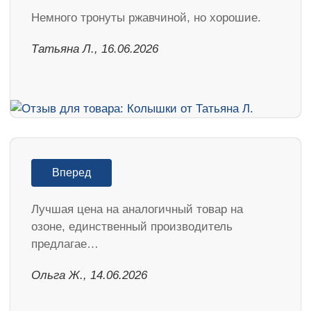
Немного тронуты ржавчиной, но хорошие.
Татьяна Л., 16.06.2026
Вперед
Лучшая цена на аналогичный товар на
озоне, единственный производитель
предлагае…
Ольга Ж., 14.06.2026