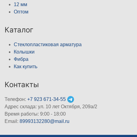
12 мм
Оптом
Каталог
Стеклопластиковая арматура
Колышки
Фибра
Как купить
Контакты
Телефон:
+7 923 671-34-55
Адрес склада: ул. 10 лет Октября, 209а/2
Время работы: 9:00 - 18:00
Email:
89993132280@mail.ru