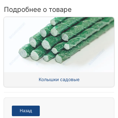
Подробнее о товаре
Колышки садовые
Назад