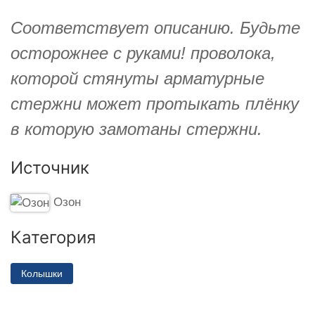
Соответствует описанию. Будьте
осторожнее с руками! проволока,
которой стянуты арматурные
стержни может протыкать плёнку
в которую замотаны стержни.
Источник
Озон
Категория
Колышки