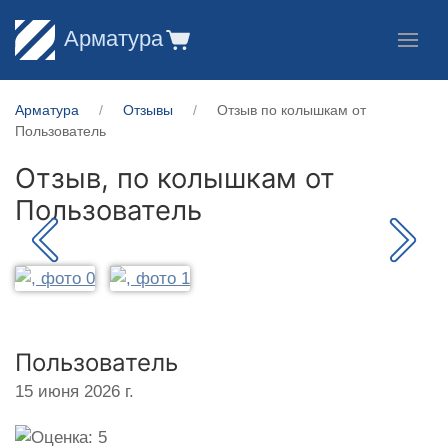
Арматура
Арматура
Отзывы
Отзыв по колышкам от
Пользователь
Отзыв, по колышкам от
Пользователь
Пользователь
15 июня 2026 г.