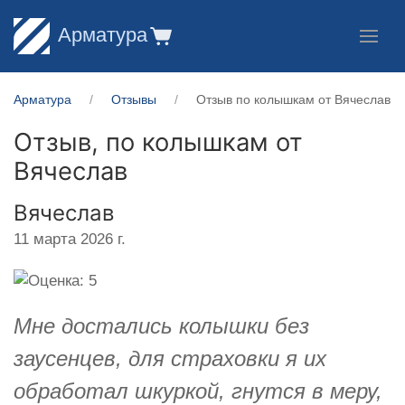
Арматура
Арматура
Отзывы
Отзыв по колышкам от Вячеслав
Отзыв, по колышкам от
Вячеслав
Вячеслав
11 марта 2026 г.
Мне достались колышки без
заусенцев, для страховки я их
обработал шкуркой, гнутся в меру,