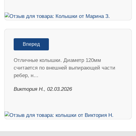
Вперед
Отличные колышки. Диаметр 120мм
считается по внешней выпирающей части
ребер, н…
Виктория Н., 02.03.2026