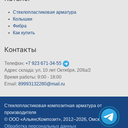
Стеклопластиковая арматура
Колышки
Фибра
Как купить
Контакты
Телефон:
+7 923 671-34-55
Адрес склада: ул. 10 лет Октября, 209а/2
Время работы: 9:00 - 18:00
Email:
89993132280@mail.ru
Стеклопластиковая композитная арматура от
производителя
© ООО «АльянсКомпозит», 2012–2026, Омск
|
Обработка персональных данных