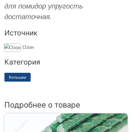
для помидор упругость
достаточная.
Источник
Озон
Категория
Колышки
Подробнее о товаре