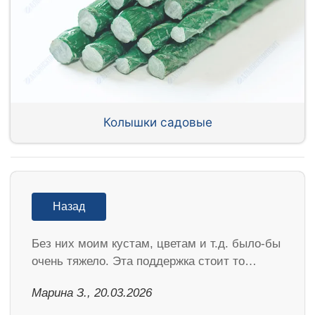
Колышки садовые
Назад
Без них моим кустам, цветам и т.д. было-бы
очень тяжело. Эта поддержка стоит то…
Марина З., 20.03.2026