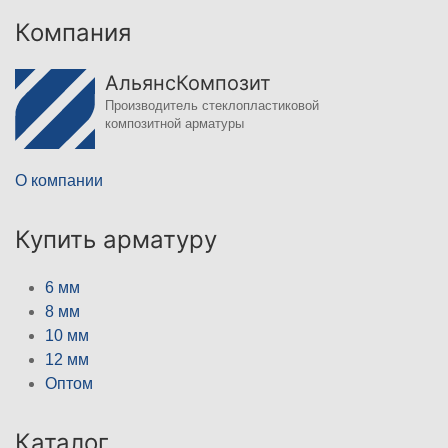
Компания
АльянсКомпозит
Производитель стеклопластиковой
композитной арматуры
О компании
Купить арматуру
6 мм
8 мм
10 мм
12 мм
Оптом
Каталог