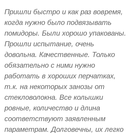
Пришли быстро и как раз вовремя,
когда нужно было подвязывать
помидоры. Были хорошо упакованы.
Прошли испытание, очень
довольна. Качественные. Только
обязательно с ними нужно
работать в хороших перчатках,
т.к. на некоторых занозы от
стекловолокна. Все колышки
ровные, количество и длина
соответствуют заявленным
параметрам. Долговечны, их легко