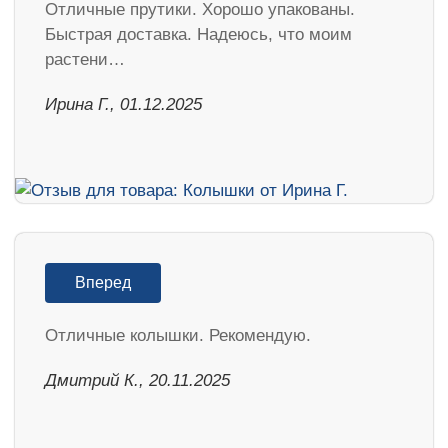
Отличные прутики. Хорошо упакованы.
Быстрая доставка. Надеюсь, что моим
растени…
Ирина Г., 01.12.2025
Вперед
Отличные колышки. Рекомендую.
Дмитрий К., 20.11.2025