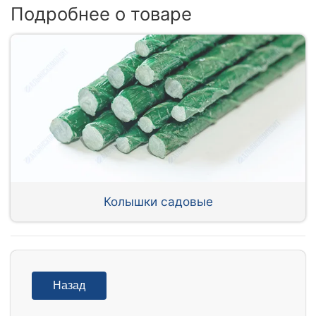
Подробнее о товаре
Колышки садовые
Назад