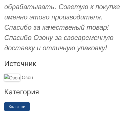
обрабатывать. Советую к покупке
именно этого производителя.
Спасибо за качественый товар!
Спасибо Озону за своевременную
доставку и отличную упаковку!
Источник
Озон
Категория
Колышки