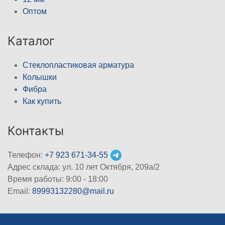
Оптом
Каталог
Стеклопластиковая арматура
Колышки
Фибра
Как купить
Контакты
Телефон:
+7 923 671-34-55
Адрес склада: ул. 10 лет Октября, 209а/2
Время работы: 9:00 - 18:00
Email:
89993132280@mail.ru