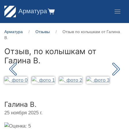
Арматура
Арматура
Отзывы
Отзыв по колышкам от Галина
В.
Отзыв, по колышкам от
Галина В.
Галина В.
25 ноября 2025 г.