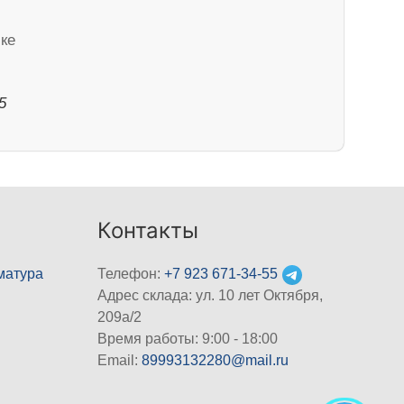
чке
5
Контакты
матура
Телефон:
+7 923 671-34-55
Адрес склада: ул. 10 лет Октября,
209а/2
Время работы: 9:00 - 18:00
Email:
89993132280@mail.ru