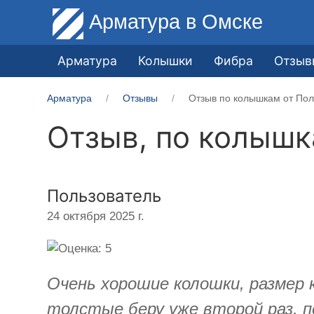
Арматура
в Омске
Арматура
Колышки
Фибра
Отзыв
Арматура
Отзывы
Отзыв по колышкам от Пол
Отзыв, по колыш
Пользователь
24 октября 2025 г.
Очень хорошие колошки, размер 
толстые беру уже второй раз, пе