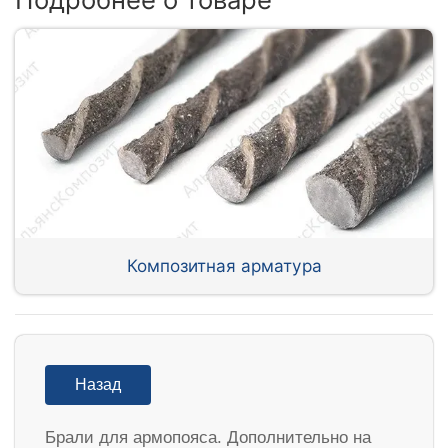
Композитная арматура
Назад
Брали для армопояса. Дополнительно на