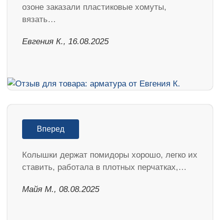
озоне заказали пластиковые хомуты,
вязать…
Евгения К., 16.08.2025
Вперед
Колышки держат помидоры хорошо, легко их
ставить, работала в плотных перчатках,…
Майя М., 08.08.2025