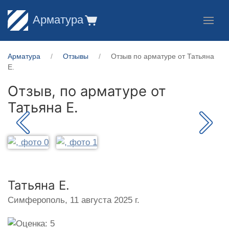
Арматура
Арматура
Отзывы
Отзыв по арматуре от Татьяна
Е.
Отзыв, по арматуре от
Татьяна Е.
Татьяна Е.
Симферополь,
11 августа 2025 г.