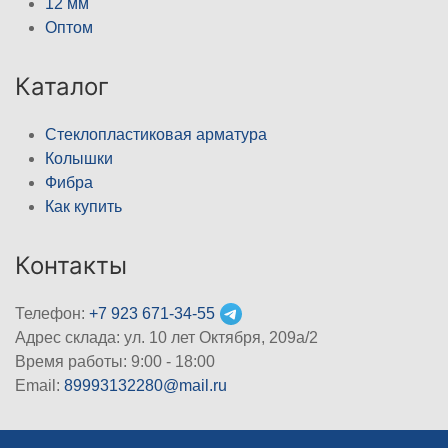
12 мм
Оптом
Каталог
Стеклопластиковая арматура
Колышки
Фибра
Как купить
Контакты
Телефон:
+7 923 671-34-55
Адрес склада: ул. 10 лет Октября, 209а/2
Время работы: 9:00 - 18:00
Email:
89993132280@mail.ru