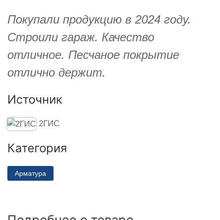
Покупали продукцию в 2024 году.
Строили гараж. Качество
отличное. Песчаное покрытие
отлично держит.
Источник
2ГИС
Категория
Арматура
Подробнее о товаре