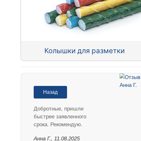
Колышки для разметки
Назад
Добротные, пришли
быстрее заявленного
срока. Рекомендую.
Анна Г., 11.08.2025