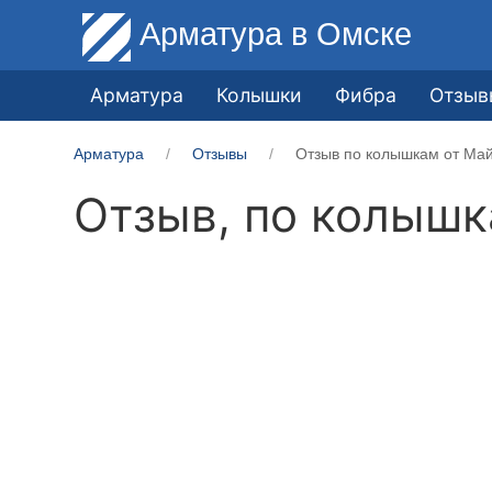
Арматура
в Омске
Арматура
Колышки
Фибра
Отзыв
Арматура
Отзывы
Отзыв по колышкам от Ма
Отзыв, по колыш