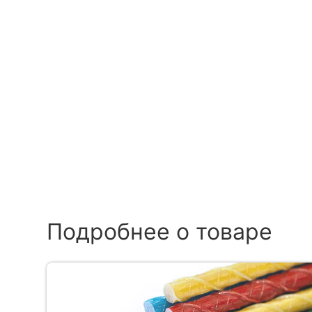
Подробнее о товаре