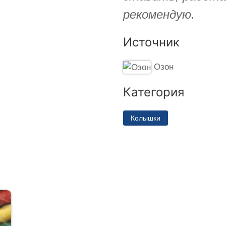
рекомендую.
Источник
Озон
Категория
Колышки