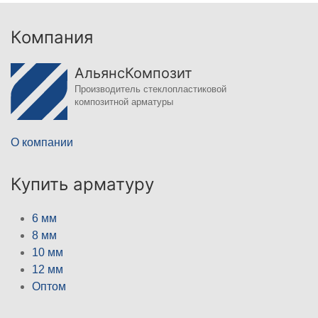
Компания
АльянсКомпозит
Производитель стеклопластиковой
композитной арматуры
О компании
Купить арматуру
6 мм
8 мм
10 мм
12 мм
Оптом