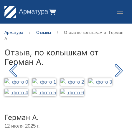
Арматура
Арматура
Отзывы
Отзыв по колышкам от Герман
А.
Отзыв, по колышкам от
Герман А.
Герман А.
12 июля 2025 г.