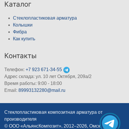
Каталог
Стеклопластиковая арматура
Колышки
Фибра
Как купить
Контакты
Телефон:
+7 923 671-34-55
Адрес склада: ул. 10 лет Октября, 209а/2
Время работы: 9:00 - 18:00
Email:
89993132280@mail.ru
Стеклопластиковая композитная арматура от
производителя
© ООО «АльянсКомпозит», 2012–2026, Омск
|