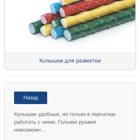
Колышки для разметки
Назад
Колышки удобные, но только в перчатках
работать с ними. Голыми руками
невозможн…