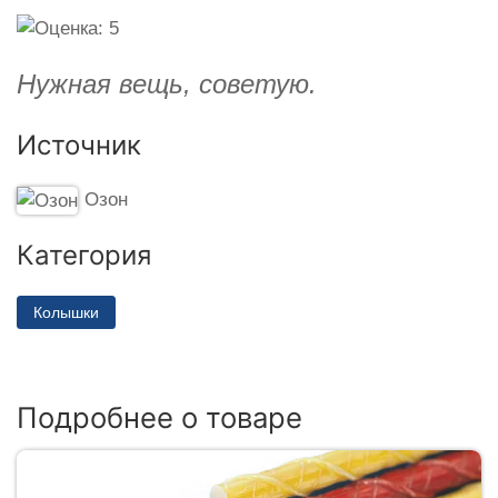
Нужная вещь, советую.
Источник
Озон
Категория
Колышки
Подробнее о товаре