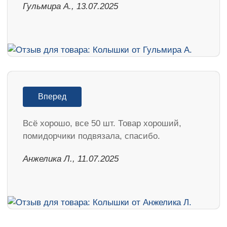
Гульмира А., 13.07.2025
Вперед
Всё хорошо, все 50 шт. Товар хороший,
помидорчики подвязала, спасибо.
Анжелика Л., 11.07.2025