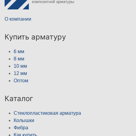
композитной арматуры
О компании
Купить арматуру
6 мм
8 мм
10 мм
12 мм
Оптом
Каталог
Стеклопластиковая арматура
Колышки
Фибра
Как купить