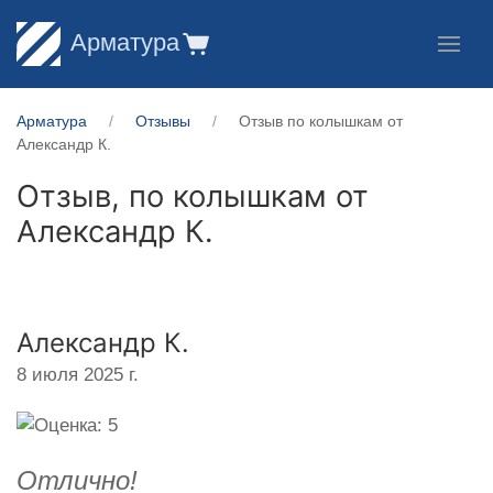
Арматура
Арматура
Отзывы
Отзыв по колышкам от
Александр К.
Отзыв, по колышкам от
Александр К.
Александр К.
8 июля 2025 г.
Отлично!