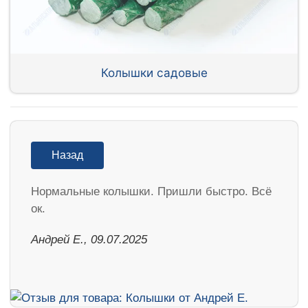
Колышки садовые
Назад
Нормальные колышки. Пришли быстро. Всё
ок.
Андрей Е., 09.07.2025