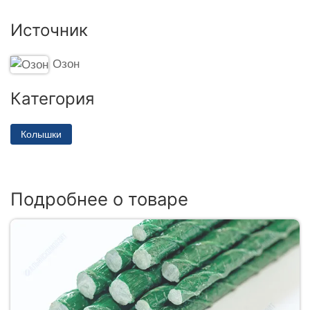
Источник
Озон
Категория
Колышки
Подробнее о товаре