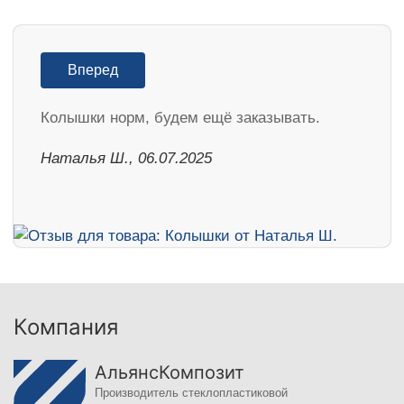
Вперед
Колышки норм, будем ещё заказывать.
Наталья Ш., 06.07.2025
Компания
АльянсКомпозит
Производитель стеклопластиковой