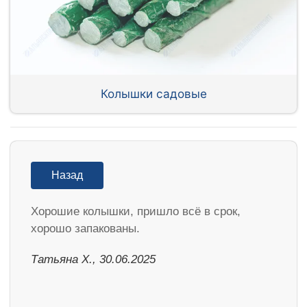
Колышки садовые
Назад
Хорошие колышки, пришло всё в срок,
хорошо запакованы.
Татьяна Х., 30.06.2025