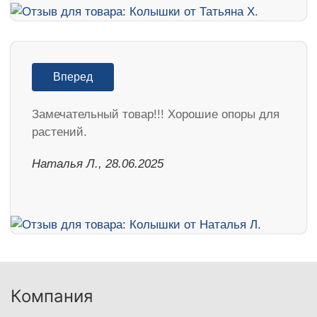
Вперед
Замечательный товар!!! Хорошие опоры для
растений.
Наталья Л., 28.06.2025
Компания