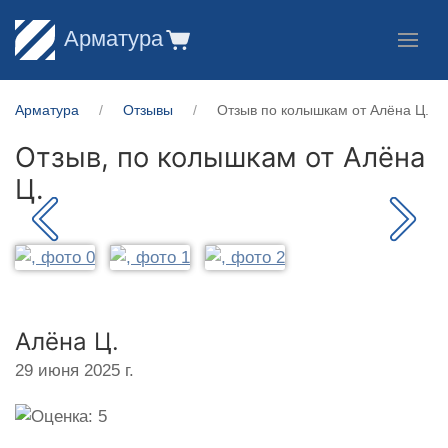
Арматура
Арматура
Отзывы
Отзыв по колышкам от Алёна Ц.
Отзыв, по колышкам от
Алёна
Ц.
Алёна Ц.
29 июня 2025 г.