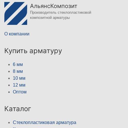
АльянсКомпозит
Производитель стеклопластиковой
композитной арматуры
О компании
Купить арматуру
6 мм
8 мм
10 мм
12 мм
Оптом
Каталог
Стеклопластиковая арматура