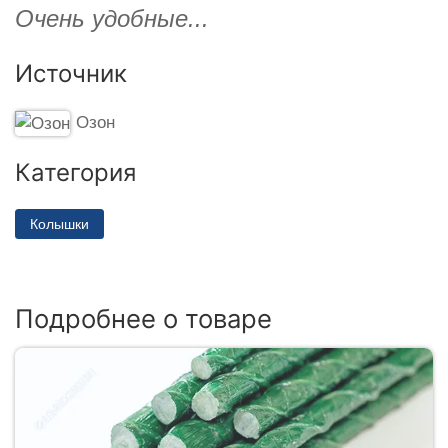
Очень удобные...
Источник
Озон
Категория
Колышки
Подробнее о товаре