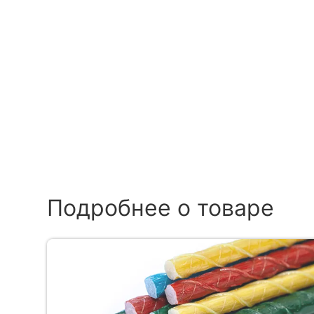
Подробнее о товаре