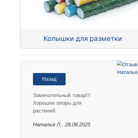
Колышки для разметки
Назад
Замечательный товар!!!
Хорошие опоры для
растений.
Наталья Л., 28.06.2025