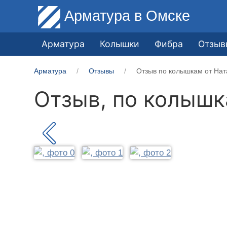
Арматура
в Омске
Арматура
Колышки
Фибра
Отзыв
Арматура
Отзывы
Отзыв по колышкам от Нат
Отзыв, по колыш