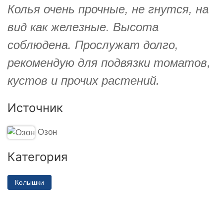
Колья очень прочные, не гнутся, на
вид как железные. Высота
соблюдена. Прослужат долго,
рекомендую для подвязки томатов,
кустов и прочих растений.
Источник
Озон
Категория
Колышки