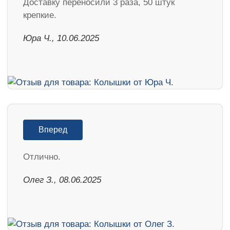
Доставку переносили 3 раза, 50 штук
крепкие.
Юра Ч., 10.06.2025
Вперед
Отлично.
Олег З., 08.06.2025