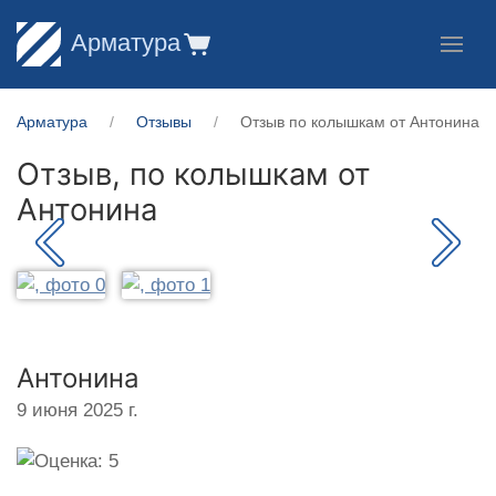
Арматура
Арматура
Отзывы
Отзыв по колышкам от Антонина
Отзыв, по колышкам от
Антонина
Антонина
9 июня 2025 г.