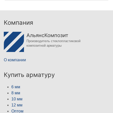
Компания
АльянсКомпозит
Производитель стеклопластиковой
композитной арматуры
О компании
Купить арматуру
6 мм
8 мм
10 мм
12 мм
Оптом