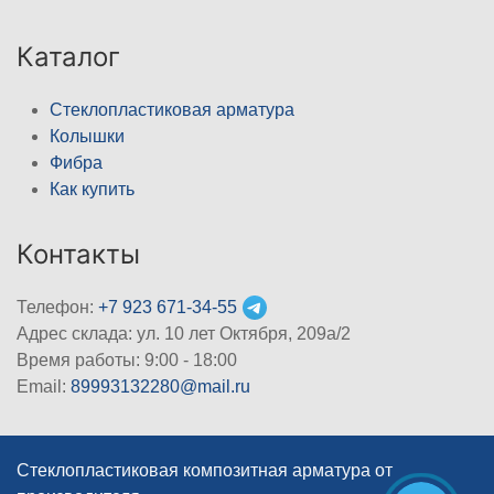
Каталог
Стеклопластиковая арматура
Колышки
Фибра
Как купить
Контакты
Телефон:
+7 923 671-34-55
Адрес склада: ул. 10 лет Октября, 209а/2
Время работы: 9:00 - 18:00
Email:
89993132280@mail.ru
Стеклопластиковая композитная арматура от