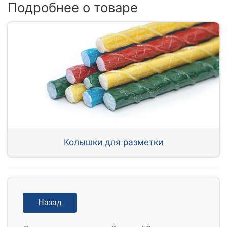
Подробнее о товаре
Колышки для разметки
Назад