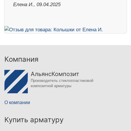
Елена И., 09.04.2025
Компания
АльянсКомпозит
Производитель стеклопластиковой
композитной арматуры
О компании
Купить арматуру