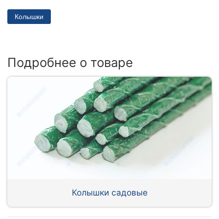
Колышки
Подробнее о товаре
Колышки садовые