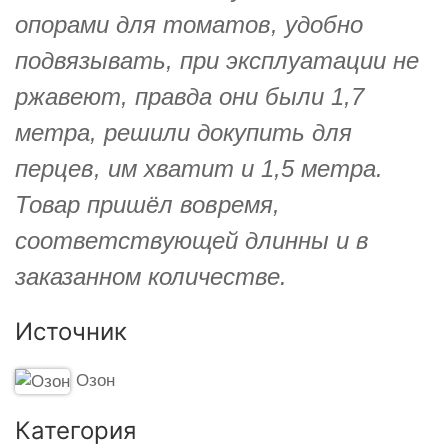
опорами для томатов, удобно
подвязывать, при эксплуатации не
ржавеют, правда они были 1,7
метра, решили докупить для
перцев, им хватит и 1,5 метра.
Товар пришёл вовремя,
соответствующей длинны и в
заказанном количестве.
Источник
Озон
Категория