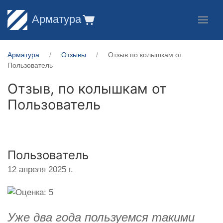
Арматура
Арматура
Отзывы
Отзыв по колышкам от
Пользователь
Отзыв, по колышкам от
Пользователь
Пользователь
12 апреля 2025 г.
Уже два года пользуемся такими