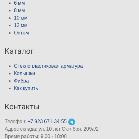
6 мм
8 мм
10 мм
12 мм
Оптом
Каталог
Стеклопластиковая арматура
Колышки
Фибра
Как купить
Контакты
Телефон:
+7 923 671-34-55
Адрес склада: ул. 10 лет Октября, 209а/2
Время работы: 9:00 - 18:00