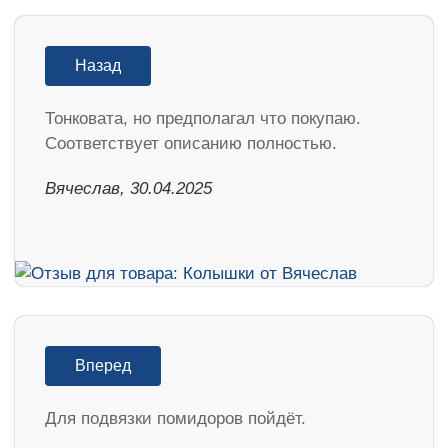
Назад
Тонковата, но предполагал что покупаю.
Соответствует описанию полностью.
Вячеслав, 30.04.2025
Вперед
Для подвязки помидоров пойдёт.