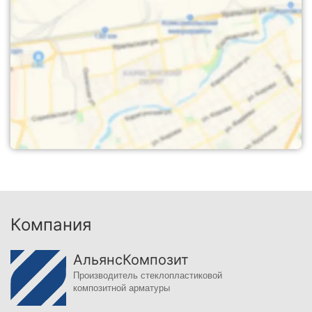
Компания
АльянсКомпозит
Производитель стеклопластиковой
композитной арматуры