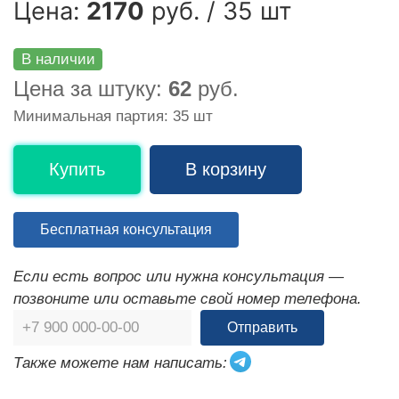
Цена:
2170
руб. / 35 шт
В наличии
Цена за штуку:
62
руб.
Минимальная партия: 35 шт
Купить
В корзину
Бесплатная консультация
Если есть вопрос или нужна консультация —
позвоните или оставьте свой номер телефона.
Отправить
Также можете нам написать: