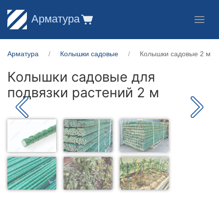
Арматура
Арматура
Колышки садовые
Колышки садовые 2 м
Колышки садовые для
подвязки растений 2 м