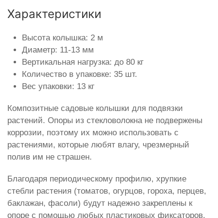
Характеристики
Высота колышка: 2 м
Диаметр: 11-13 мм
Вертикальная нагрузка: до 80 кг
Количество в упаковке: 35 шт.
Вес упаковки: 13 кг
Композитные садовые колышки для подвязки
растений. Опоры из стекловолокна не подвержены
коррозии, поэтому их можно использовать с
растениями, которые любят влагу, чрезмерный
полив им не страшен.
Благодаря периодическому профилю, хрупкие
стебли растения (томатов, огурцов, гороха, перцев,
баклажан, фасоли) будут надежно закреплены к
опоре с помощью любых пластиковых фиксаторов,