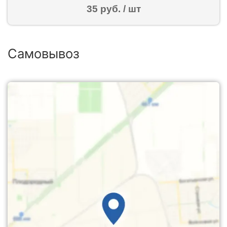
35 руб. / шт
Самовывоз