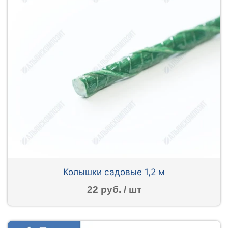
Колышки садовые 1,2 м
22 руб. / шт