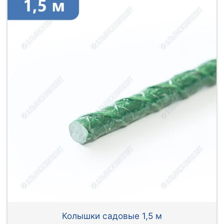
Колышки садовые 1,5 м