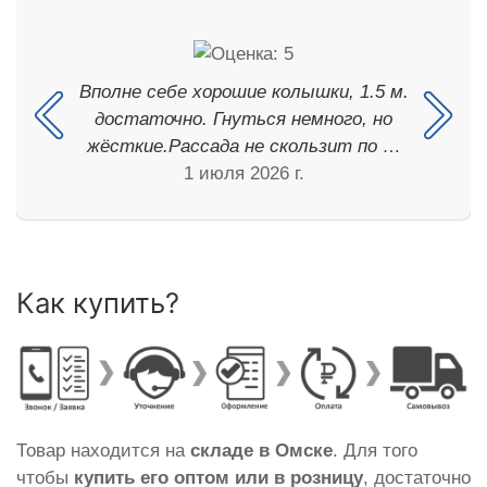
Вполне себе хорошие колышки, 1.5 м.
достаточно. Гнуться немного, но
жёсткие.Рассада не скользит по …
1 июля 2026 г.
Как купить?
Товар находится на
складе в Омске
. Для того
чтобы
купить его оптом или в розницу
, достаточно