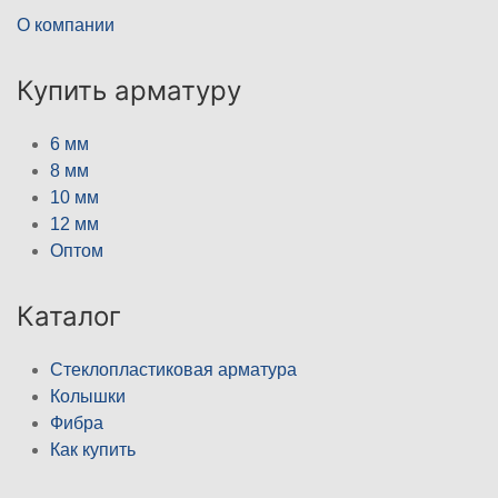
О компании
Купить арматуру
6 мм
8 мм
10 мм
12 мм
Оптом
Каталог
Стеклопластиковая арматура
Колышки
Фибра
Как купить