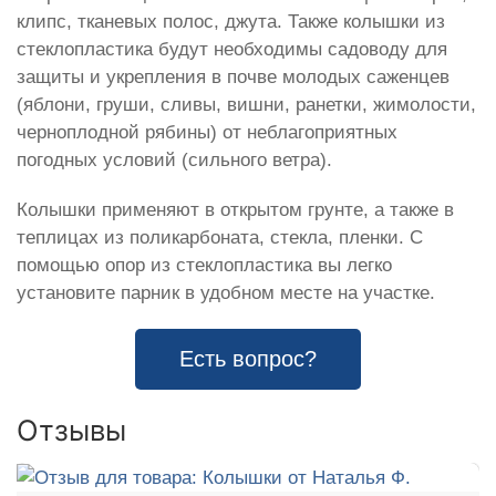
клипс, тканевых полос, джута. Также колышки из
стеклопластика будут необходимы садоводу для
защиты и укрепления в почве молодых саженцев
(яблони, груши, сливы, вишни, ранетки, жимолости,
черноплодной рябины) от неблагоприятных
погодных условий (сильного ветра).
Колышки применяют в открытом грунте, а также в
теплицах из поликарбоната, стекла, пленки. С
помощью опор из стеклопластика вы легко
установите парник в удобном месте на участке.
Есть вопрос?
Отзывы