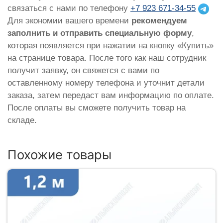
связаться с нами по телефону
+7 923 671-34-55
Для экономии вашего времени
рекомендуем
заполнить и отправить специальную форму
,
которая появляется при нажатии на кнопку «Купить»
на странице товара. После того как наш сотрудник
получит заявку, он свяжется с вами по
оставленному номеру телефона и уточнит детали
заказа, затем передаст вам информацию по оплате.
После оплаты вы сможете получить товар на
складе.
Похожие товары