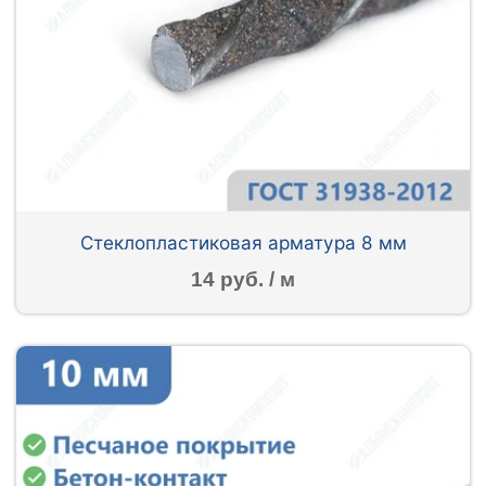
Стеклопластиковая арматура 8 мм
14 руб. / м