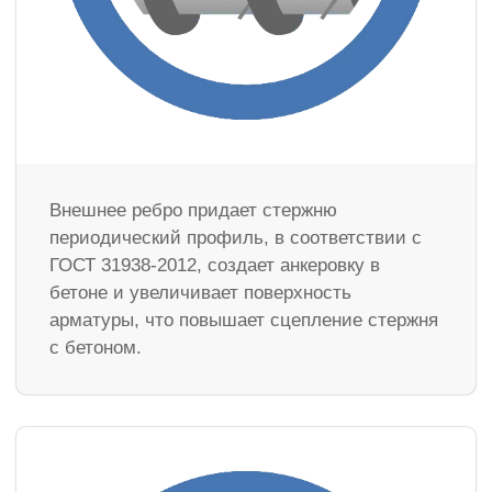
Внешнее ребро придает стержню
периодический профиль, в соответствии с
ГОСТ 31938-2012, создает анкеровку в
бетоне и увеличивает поверхность
арматуры, что повышает сцепление стержня
с бетоном.