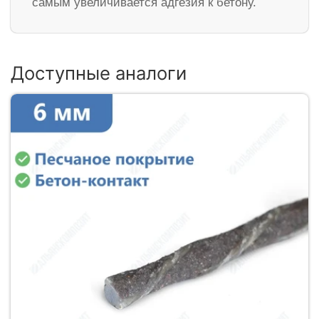
самым увеличивается адгезия к бетону.
Доступные аналоги