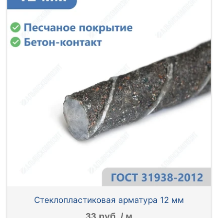
Стеклопластиковая арматура 12 мм
33 руб. / м