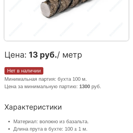
Цена:
13 руб.
/ метр
Нет в наличии
Минимальная партия: бухта 100 м.
Цена за минимальную партию:
1300
руб.
Характеристики
Материал: волокно из базальта.
Длина прута в бухте: 100 ± 1 м.