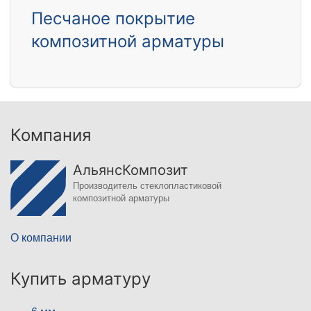
Песчаное покрытие
композитной арматуры
Компания
АльянсКомпозит
Производитель стеклопластиковой
композитной арматуры
О компании
Купить арматуру