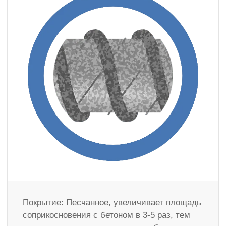
Покрытие: Песчанное, увеличивает площадь
соприкосновения с бетоном в 3-5 раз, тем