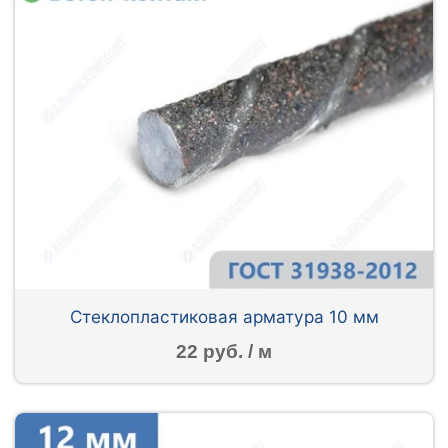
Стеклопластиковая арматура 10 мм
22 руб. / м