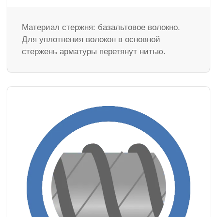
Материал стержня: базальтовое волокно.
Для уплотнения волокон в основной
стержень арматуры перетянут нитью.