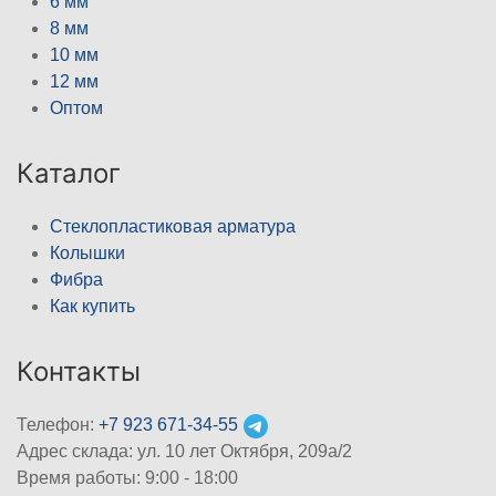
6 мм
8 мм
10 мм
12 мм
Оптом
Каталог
Стеклопластиковая арматура
Колышки
Фибра
Как купить
Контакты
Телефон:
+7 923 671-34-55
Адрес склада: ул. 10 лет Октября, 209а/2
Время работы: 9:00 - 18:00