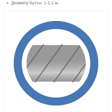
Диаметр бухты: 1-1,1 м.