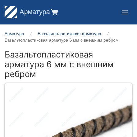
Арматура
Арматура
Базальтопластиковая арматура
Базальтопластиковая арматура 6 мм с внешним ребром
Базальтопластиковая
арматура 6 мм с внешним
ребром