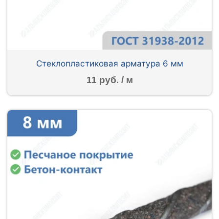
Стеклопластиковая арматура 6 мм
11 руб. / м