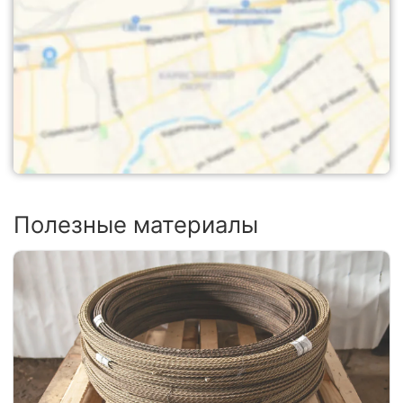
Полезные материалы