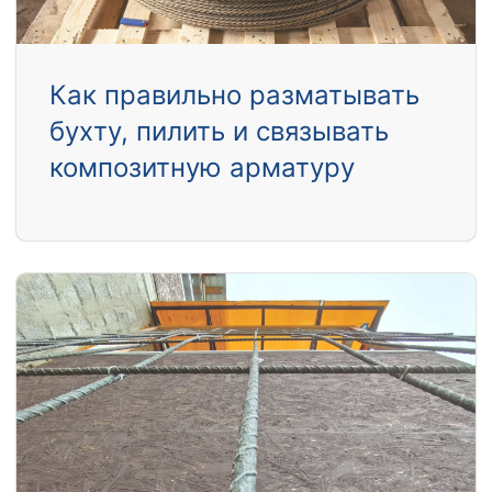
Как правильно разматывать
бухту, пилить и связывать
композитную арматуру