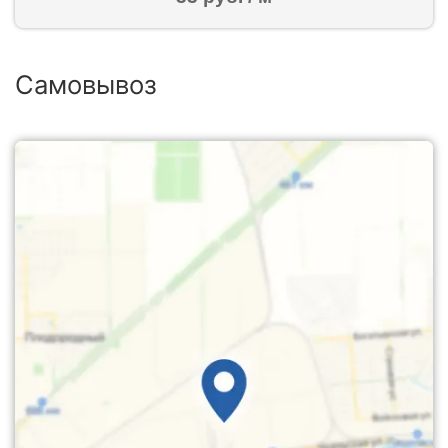
Самовывоз