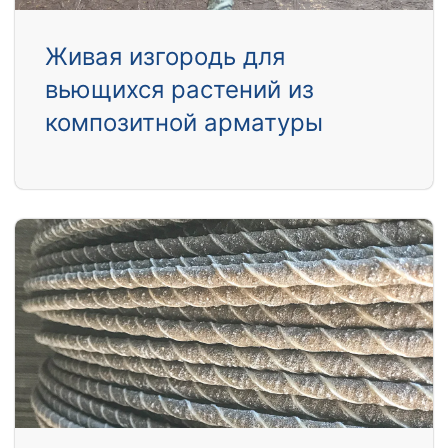
Живая изгородь для
вьющихся растений из
композитной арматуры