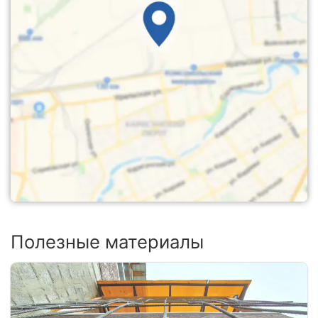
Полезные материалы