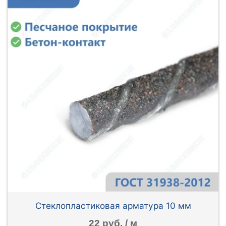
Стеклопластиковая арматура 10 мм
22 руб. / м