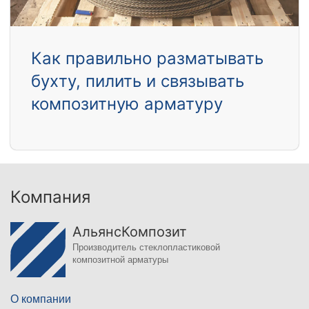
Как правильно разматывать
бухту, пилить и связывать
композитную арматуру
Компания
АльянсКомпозит
Производитель стеклопластиковой
композитной арматуры
О компании