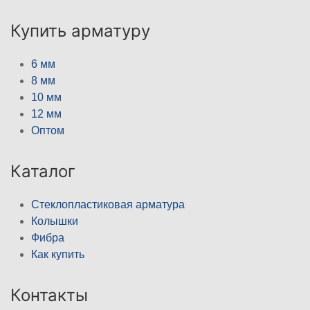
Купить арматуру
6 мм
8 мм
10 мм
12 мм
Оптом
Каталог
Стеклопластиковая арматура
Колышки
Фибра
Как купить
Контакты