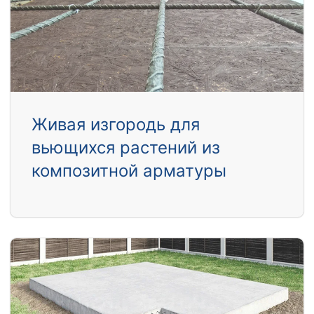
Живая изгородь для
вьющихся растений из
композитной арматуры