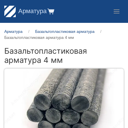
Арматура
Арматура
Базальтопластиковая арматура
Базальтопластиковая арматура 4 мм
Базальтопластиковая
арматура 4 мм