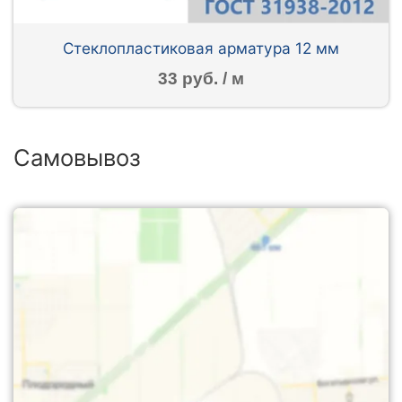
Стеклопластиковая арматура 12 мм
33 руб. / м
Самовывоз