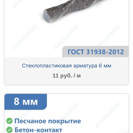
Стеклопластиковая арматура 6 мм
11 руб. / м