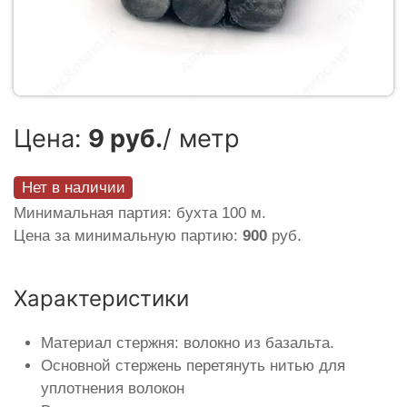
Цена:
9 руб.
/ метр
Нет в наличии
Минимальная партия: бухта 100 м.
Цена за минимальную партию:
900
руб.
Характеристики
Материал стержня: волокно из базальта.
Основной стержень перетянуть нитью для
уплотнения волокон