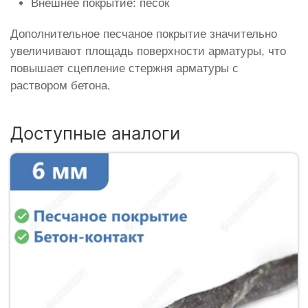
Внешнее покрытие: песок
Дополнительное песчаное покрытие значительно
увеличивают площадь поверхности арматуры, что
повышает сцепление стержня арматуры с
раствором бетона.
Доступные аналоги