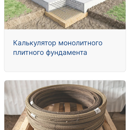
Калькулятор монолитного
плитного фундамента