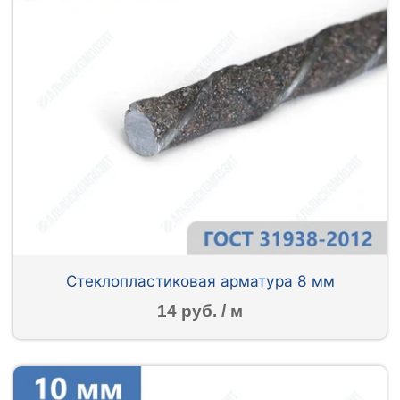
Стеклопластиковая арматура 8 мм
14 руб. / м