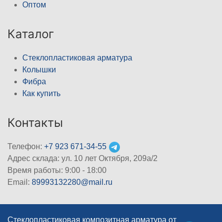
Оптом
Каталог
Стеклопластиковая арматура
Колышки
Фибра
Как купить
Контакты
Телефон:
+7 923 671-34-55
Адрес склада: ул. 10 лет Октября, 209а/2
Время работы: 9:00 - 18:00
Email:
89993132280@mail.ru
Стеклопластиковая композитная арматура от