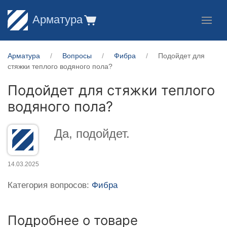
Арматура
Арматура
Вопросы
Фибра
Подойдет для
стяжки теплого водяного пола?
Подойдет для стяжки теплого
водяного пола?
Да, подойдет.
14.03.2025
Категория вопросов:
Фибра
Подробнее о товаре