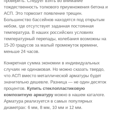
проверить. Следует взять во внимание
тождественность толкового приумножения бетона и
АСП. Это тормозит появление трещин.
Большинство бассейнов находятся под открытым
небом, где отсутствует заданная постоянная
температура. В наших российских условиях
температурный перепады, колебания возможны на
15-20 градусов за малый промежуток времени,
меньше 24 часов.
Конкретная сумма экономии в индивидуальных
случаях не одинаковая. Но можно сказать твердо,
что АСП вместо металлической арматуры будет
значительно дешевле. Разница — не один десяток
процентов.
Купить стеклопластиковую
композитную арматуру
можно в нашем каталоге.
Арматура реализуется в самых популярных
диаметрах: 6 мм, 8 мм, 10 мм и 12 мм.