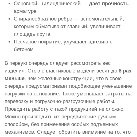
Основной, цилиндрический —
дает прочность
арматуре
Спиралеобразное ребро — вспомогательный,
которым обматывают главный, увеличивает
площадь прута
Песчаное покрытие, улучшает адгезию с
бетоном
В первую очередь следует рассмотреть вес
изделия. Стеклопластиковые модели весят до
8 раз
меньше
, чем железные конструкции, что в свою
очередь предусматривает подобающее уменьшение
нагрузки на основание. Также уменьшает затраты на
перевозку и погрузочно-разгрузочные работы.
Проводить работу с такой продукцией не сложно.
Можно производить их передвижение ручным
способом, без применения особых подъемных
механизмов. Следует обратить внимание на то, что