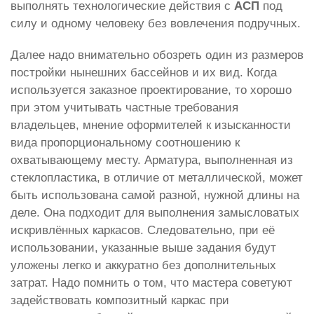
выполнять технологические действия с
АСП
под
силу и одному человеку без вовлечения подручных.
Далее надо внимательно обозреть один из размеров
постройки нынешних бассейнов и их вид. Когда
используется заказное проектирование, то хорошо
при этом учитывать частные требования
владельцев, мнение оформителей к изысканности
вида пропорциональному соотношению к
охватывающему месту. Арматура, выполненная из
стеклопластика, в отличие от металлической, может
быть использована самой разной, нужной длины на
деле. Она подходит для выполнения замысловатых
искривлённых каркасов. Следовательно, при её
использовании, указанные выше задания будут
уложены легко и аккуратно без дополнительных
затрат. Надо помнить о том, что мастера советуют
задействовать композитный каркас при