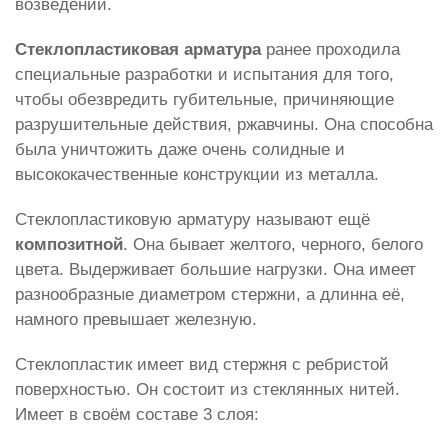
возведений.
Стеклопластиковая арматура
ранее проходила
специальные разработки и испытания для того,
чтобы обезвредить губительные, причиняющие
разрушительные действия, ржавчины. Она способна
была уничтожить даже очень солидные и
высококачественные конструкции из металла.
Стеклопластиковую арматуру называют ещё
композитной
. Она бывает желтого, черного, белого
цвета. Выдерживает большие нагрузки. Она имеет
разнообразные диаметром стержни, а длинна её,
намного превышает железную.
Стеклопластик имеет вид стержня с ребристой
поверхностью. Он состоит из стеклянных нитей.
Имеет в своём составе 3 слоя: