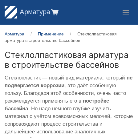
Арматура
Арматура
Применение
Стеклолпастиковая
арматура в строительстве бассейнов
Стеклолпастиковая арматура
в строительстве бассейнов
Стеклопластик — новый вид материала, который
не
подвергается коррозии
, это даёт особенную
пользу. Благодаря этой особенности, очень часто
рекомендуется применять его в
постройке
бассейна
. Но надо немного глубже изучить
материал с учётом всевозможных мелочей, которые
сопровождают процесс строительства и
дальнейшее использование аналогичных