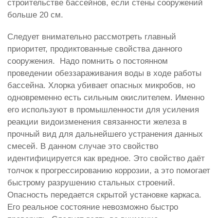
строительстве бассейнов, если стены сооружений
больше 20 см.
Следует внимательно рассмотреть главный
приоритет, продиктованные свойства данного
сооружения. Надо помнить о постоянном
проведении обеззараживания воды в ходе работы
бассейна. Хлорка убивает опасных микробов, но
одновременно есть сильным окислителем. Именно
его используют в промышленности для усиления
реакции видоизменения связанности железа в
прочный вид для дальнейшего устранения данных
смесей. В данном случае это свойство
идентифицируется как вредное. Это свойство даёт
толчок к прогрессированию коррозии, а это помогает
быстрому разрушению стальных строений.
Опасность передается скрытой установке каркаса.
Его реальное состояние невозможно быстро