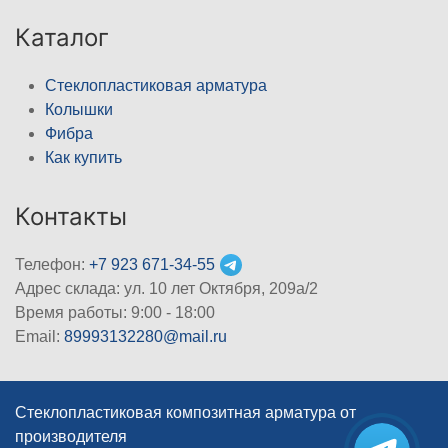
Каталог
Стеклопластиковая арматура
Колышки
Фибра
Как купить
Контакты
Телефон:
+7 923 671-34-55
Адрес склада: ул. 10 лет Октября, 209а/2
Время работы: 9:00 - 18:00
Email:
89993132280@mail.ru
Стеклопластиковая композитная арматура от
производителя