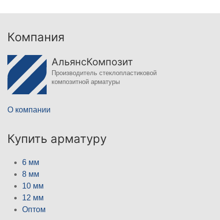
Компания
АльянсКомпозит
Производитель стеклопластиковой
композитной арматуры
О компании
Купить арматуру
6 мм
8 мм
10 мм
12 мм
Оптом