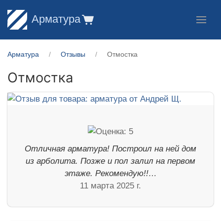
Арматура
Арматура
Отзывы
Отмостка
Отмостка
Отличная арматура! Построил на ней дом
из арболита. Позже и пол залил на первом
этаже. Рекомендую!!…
11 марта 2025 г.