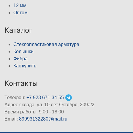
12 мм
Оптом
Каталог
Стеклопластиковая арматура
Колышки
Фибра
Как купить
Контакты
Телефон:
+7 923 671-34-55
Адрес склада: ул. 10 лет Октября, 209а/2
Время работы: 9:00 - 18:00
Email:
89993132280@mail.ru