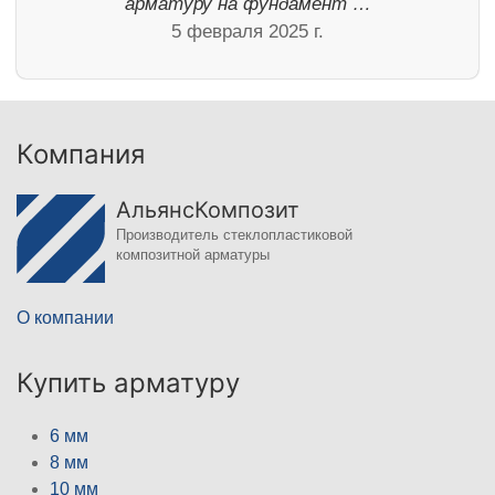
арматуру на фундамент …
5 февраля 2025 г.
Компания
АльянсКомпозит
Производитель стеклопластиковой
композитной арматуры
О компании
Купить арматуру
6 мм
8 мм
10 мм