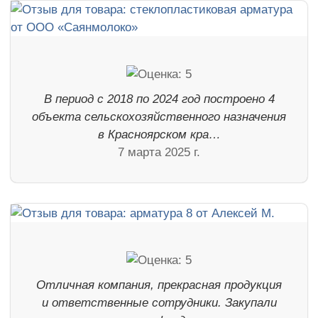
В период с 2018 по 2024 год построено 4
объекта сельскохозяйственного назначения
в Красноярском кра…
7 марта 2025 г.
Отличная компания, прекрасная продукция
и ответственные сотрудники. Закупали