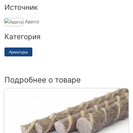
Источник
Авито
Категория
Арматура
Подробнее о товаре