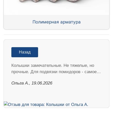
Полимерная арматура
Назад
Колышки замечательные. Не тяжелые, но
прочные. Для подвязки помидоров - самое…
Ольга А., 19.06.2026