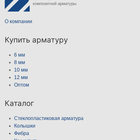
композитной арматуры
О компании
Купить арматуру
6 мм
8 мм
10 мм
12 мм
Оптом
Каталог
Стеклопластиковая арматура
Колышки
Фибра