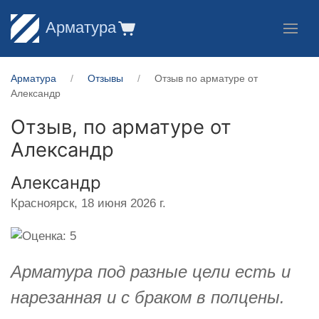
Арматура
Арматура
Отзывы
Отзыв по арматуре от
Александр
Отзыв, по арматуре от
Александр
Александр
Красноярск,
18 июня 2026 г.
Арматура под разные цели есть и
нарезанная и с браком в полцены.