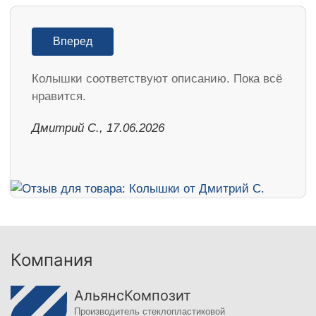
Вперед
Колышки соответствуют описанию. Пока всё
нравится.
Дмитрий С., 17.06.2026
Компания
АльянсКомпозит
Производитель стеклопластиковой