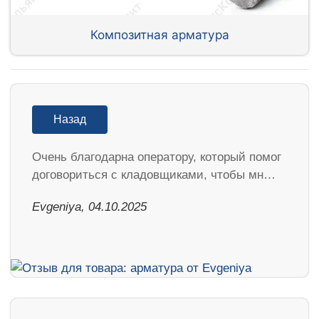
Композитная арматура
Назад
Очень благодарна оператору, который помог
договориться с кладовщиками, чтобы мн…
Evgeniya, 04.10.2025