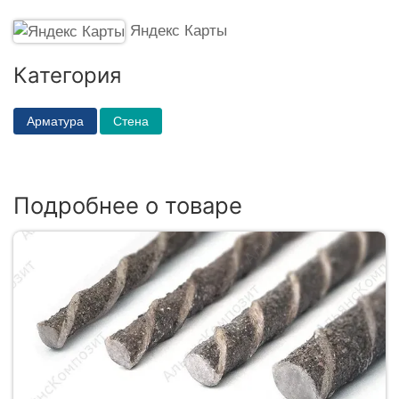
Яндекс Карты
Категория
Арматура
Стена
Подробнее о товаре