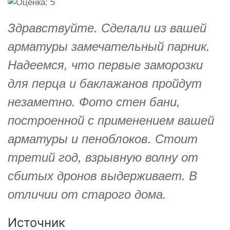
Здравствуйте. Сделали из вашей
арматуры замечательный парник.
Надеемся, что первые заморозки
для перца и баклажанов пройдут
незаметно. Фото стен бани,
построенной с применением вашей
арматуры и пеноблоков. Стоит
третий год, взрывную волну от
сбитых дронов выдерживает. В
отличии от старого дома.
Источник