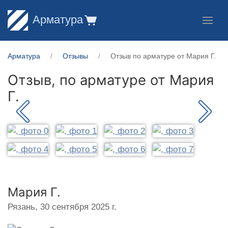
Арматура
Арматура
Отзывы
Отзыв по арматуре от Мария Г.
Отзыв, по арматуре от
Мария
Г.
Мария Г.
Рязань,
30 сентября 2025 г.