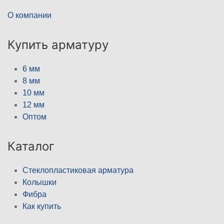
О компании
Купить арматуру
6 мм
8 мм
10 мм
12 мм
Оптом
Каталог
Стеклопластиковая арматура
Колышки
Фибра
Как купить