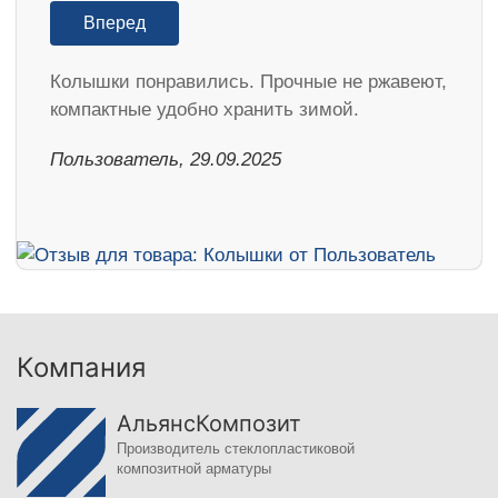
Вперед
Колышки понравились. Прочные не ржавеют,
компактные удобно хранить зимой.
Пользователь, 29.09.2025
Компания
АльянсКомпозит
Производитель стеклопластиковой
композитной арматуры