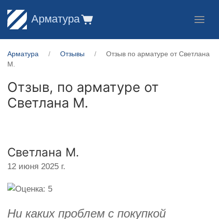
Арматура
Арматура
Отзывы
Отзыв по арматуре от Светлана
М.
Отзыв, по арматуре от
Светлана М.
Светлана М.
12 июня 2025 г.
Ни каких проблем с покупкой