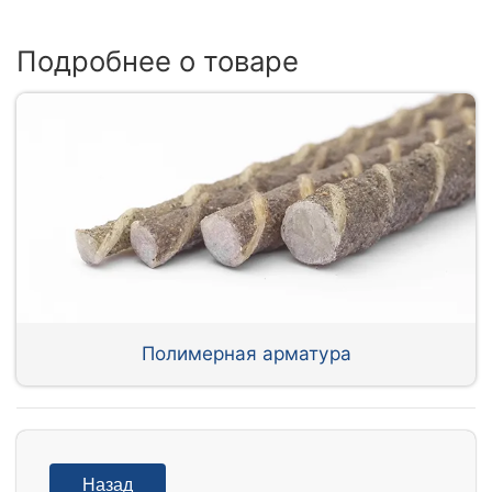
Подробнее о товаре
Полимерная арматура
Назад