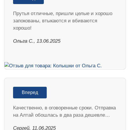
Прутья отличные, пришли целые и хорошо
запокованы, втыкаются и вбиваются
хорошо!
Ольга С., 13.06.2025
Вперед
Качественно, в оговоренные сроки. Отправка
на Алтай обошлась в два раза дешевле…
Сергей, 11.06.2025