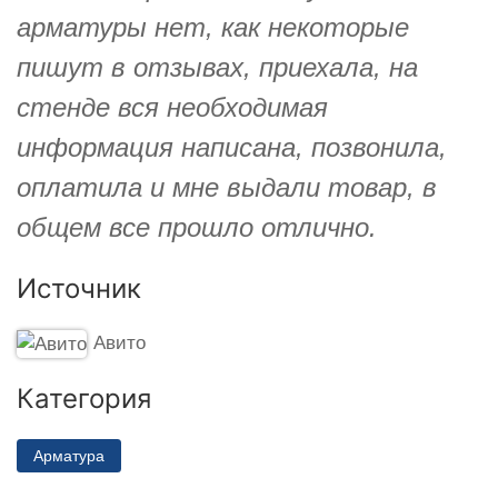
арматуры нет, как некоторые
пишут в отзывах, приехала, на
стенде вся необходимая
информация написана, позвонила,
оплатила и мне выдали товар, в
общем все прошло отлично.
Источник
Авито
Категория
Арматура