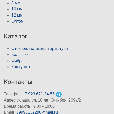
8 мм
10 мм
12 мм
Оптом
Каталог
Стеклопластиковая арматура
Колышки
Фибра
Как купить
Контакты
Телефон:
+7 923 671-34-55
Адрес склада: ул. 10 лет Октября, 209а/2
Время работы: 9:00 - 18:00
Email:
89993132280@mail.ru