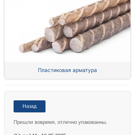
Пластиковая арматура
Назад
Пришли вовремя, отлично упакованны.