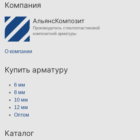
Компания
АльянсКомпозит
Производитель стеклопластиковой
композитной арматуры
О компании
Купить арматуру
6 мм
8 мм
10 мм
12 мм
Оптом
Каталог