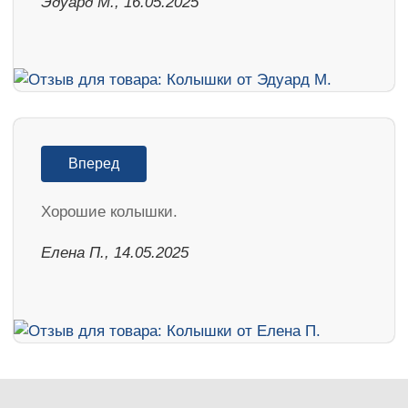
Эдуард М., 16.05.2025
Вперед
Хорошие колышки.
Елена П., 14.05.2025