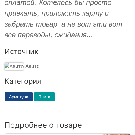
оплатой. Хотелось бы просто
приехать, приложить карту и
забрать товар, а не вот эти вот
все переводы, ожидания...
Источник
Авито
Категория
Арматура
Плита
Подробнее о товаре