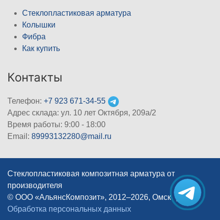
Стеклопластиковая арматура
Колышки
Фибра
Как купить
Контакты
Телефон:
+7 923 671-34-55
Адрес склада: ул. 10 лет Октября, 209а/2
Время работы: 9:00 - 18:00
Email:
89993132280@mail.ru
Стеклопластиковая композитная арматура от
производителя
© ООО «АльянсКомпозит», 2012–2026, Омск
|
Обработка персональных данных