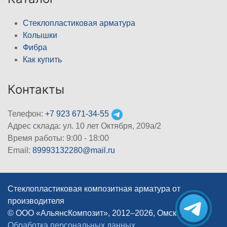
Стеклопластиковая арматура
Колышки
Фибра
Как купить
Контакты
Телефон:
+7 923 671-34-55
Адрес склада: ул. 10 лет Октября, 209а/2
Время работы: 9:00 - 18:00
Email:
89993132280@mail.ru
Стеклопластиковая композитная арматура от
производителя
© ООО «АльянсКомпозит», 2012–2026, Омск
|
Обработка персональных данных