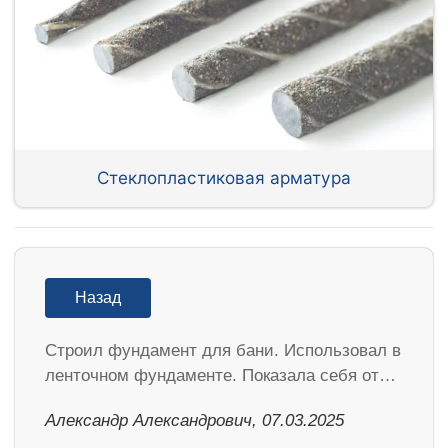
Стеклопластиковая арматура
Назад
Строил фундамент для бани. Использовал в
ленточном фундаменте. Показала себя от…
Александр Александрович, 07.03.2025