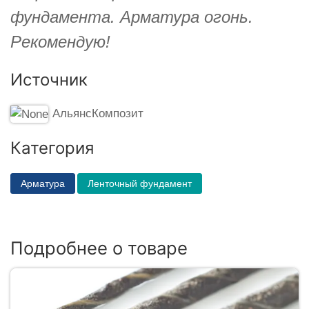
фундамента. Арматура огонь.
Рекомендую!
Источник
АльянсКомпозит
Категория
Арматура
Ленточный фундамент
Подробнее о товаре