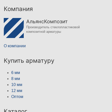
Компания
АльянсКомпозит
Производитель стеклопластиковой
композитной арматуры
О компании
Купить арматуру
6 мм
8 мм
10 мм
12 мм
Оптом
Каталог