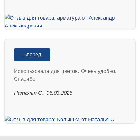
Вперед
Использовала для цветов. Очень удобно.
Спасибо
Наталья С., 05.03.2025