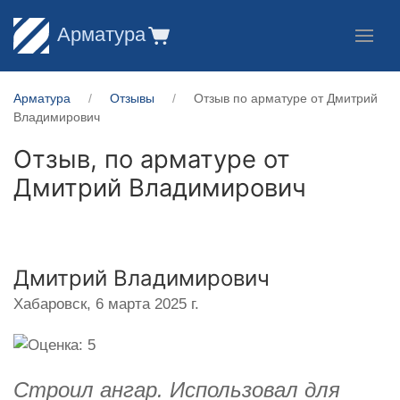
Арматура
Арматура
Отзывы
Отзыв по арматуре от Дмитрий
Владимирович
Отзыв, по арматуре от
Дмитрий Владимирович
Дмитрий Владимирович
Хабаровск,
6 марта 2025 г.
Строил ангар. Использовал для