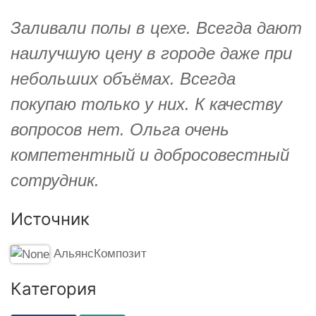
Заливали полы в цехе. Всегда дают
наилучшую цену в городе даже при
небольших объёмах. Всегда
покупаю только у них. К качеству
вопросов нет. Ольга очень
компетентный и добросовестный
сотрудник.
Источник
АльянсКомпозит
Категория