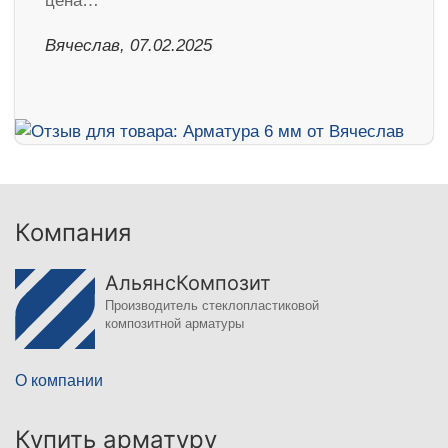
цена…
Вячеслав, 07.02.2025
Компания
АльянсКомпозит
Производитель стеклопластиковой
композитной арматуры
О компании
Купить арматуру