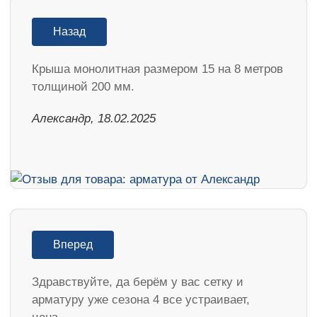
Назад
Крыша монолитная размером 15 на 8 метров
толщиной 200 мм.
Александр, 18.02.2025
Вперед
Здравствуйте, да берём у вас сетку и
арматуру уже сезона 4 все устраивает,