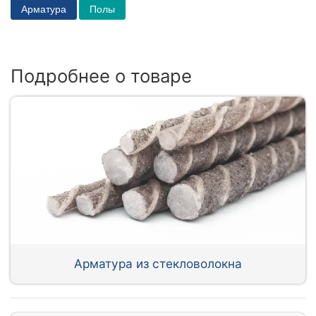
Арматура
Полы
Подробнее о товаре
Арматура из стекловолокна