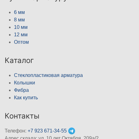
6 мм
8 мм
10 мм
12 мм
Оптом
Каталог
Стеклопластиковая арматура
Колышки
Фибра
Как купить
Контакты
Телефон:
+7 923 671-34-55
Адрес склада: ул. 10 лет Октября, 209а/2