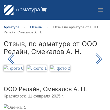
Арматура
Арматура
Отзывы
Отзыв по арматуре от ООО
Релайн, Смекалов А. Н.
Отзыв, по арматуре от
ООО
Релайн, Смекалов А. Н.
ООО Релайн, Смекалов А. Н.
Красноярск,
11 февраля 2025 г.