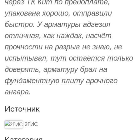
через ТК Кит по предоплате,
упакована хорошо, отправили
быстро. У арматуры адгезия
отличная, как наждак, насчёт
прочности на разрыв не знаю, не
испытывал, тут остаётся только
доверять, арматуру брал на
фундаментную плиту арочного
ангара.
Источник
2ГИС
Категория