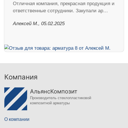
Отличная компания, прекрасная продукция и
ответственные сотрудники. Закупали ар…
Алексей М., 05.02.2025
Компания
АльянсКомпозит
Производитель стеклопластиковой
композитной арматуры
О компании