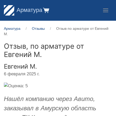
Арматура
Арматура
Отзывы
Отзыв по арматуре от ​Евгений
М.
Отзыв, по арматуре от
Евгений М.
​Евгений М.
6 февраля 2025 г.
Нашёл компанию через Авито,
заказывал в Амурскую область