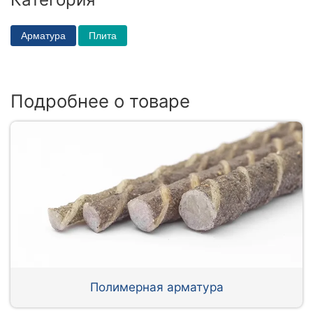
Арматура
Плита
Подробнее о товаре
Полимерная арматура