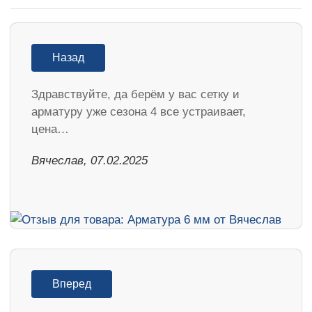
Назад
Здравствуйте, да берём у вас сетку и
арматуру уже сезона 4 все устраивает,
цена…
Вячеслав, 07.02.2025
Вперед