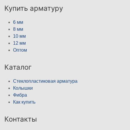
Купить арматуру
6 мм
8 мм
10 мм
12 мм
Оптом
Каталог
Стеклопластиковая арматура
Колышки
Фибра
Как купить
Контакты