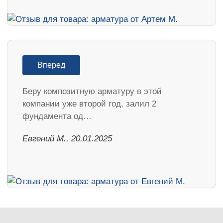
Вперед
Беру композитную арматуру в этой
компании уже второй год, залил 2
фундамента од…
​Евгений М., 20.01.2025