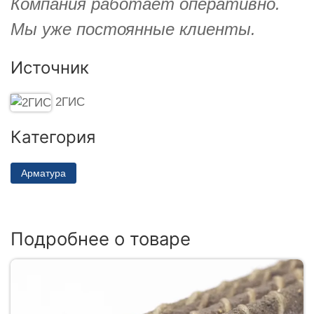
Компания работает оперативно.
Мы уже постоянные клиенты.
Источник
2ГИС
Категория
Арматура
Подробнее о товаре