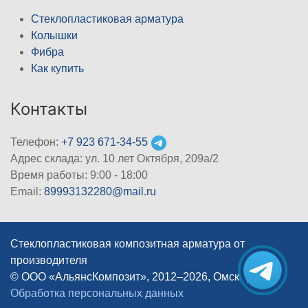
Стеклопластиковая арматура
Колышки
Фибра
Как купить
Контакты
Телефон:
+7 923 671-34-55
Адрес склада: ул. 10 лет Октября, 209а/2
Время работы: 9:00 - 18:00
Email:
89993132280@mail.ru
Стеклопластиковая композитная арматура от
производителя
© ООО «АльянсКомпозит», 2012–2026, Омск
|
Обработка персональных данных