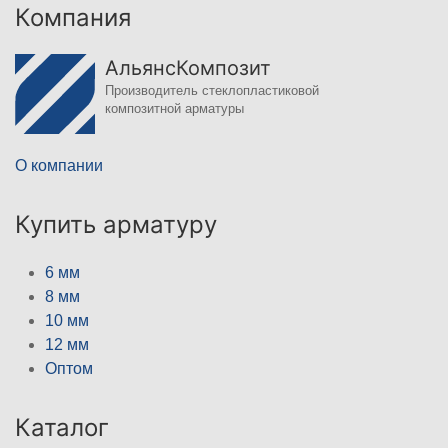
Компания
АльянсКомпозит
Производитель стеклопластиковой
композитной арматуры
О компании
Купить арматуру
6 мм
8 мм
10 мм
12 мм
Оптом
Каталог