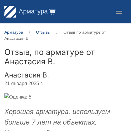
Арматура
Арматура
Отзывы
Отзыв по арматуре от
Анастасия В.
Отзыв, по арматуре от
Анастасия В.
Анастасия В.
21 января 2025 г.
Хорошая арматура, используем
больше 7 лет на объектах.