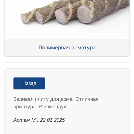
Полимерная арматура
Назад
Заливал плиту для дома. Отличная
арматура. Рекомендую.
Артем М., 22.01.2025