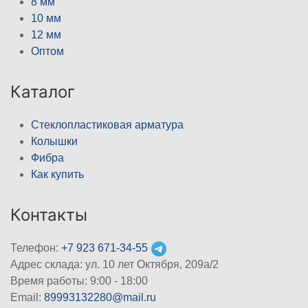
8 мм
10 мм
12 мм
Оптом
Каталог
Стеклопластиковая арматура
Колышки
Фибра
Как купить
Контакты
Телефон:
+7 923 671-34-55
Адрес склада: ул. 10 лет Октября, 209а/2
Время работы: 9:00 - 18:00
Email:
89993132280@mail.ru