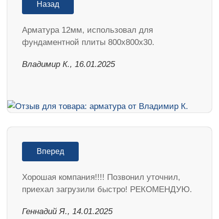
Назад
Арматура 12мм, использовал для
фундаментной плиты 800х800х30.
Владимир К., 16.01.2025
Вперед
Хорошая компания!!!! Позвонил уточнил,
приехал загрузили быстро! РЕКОМЕНДУЮ.
Геннадий Я., 14.01.2025