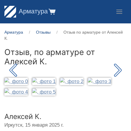
Арматура
Арматура
Отзывы
Отзыв по арматуре от Алексей
К.
Отзыв, по арматуре от
Алексей К.
Алексей К.
Иркутск,
15 января 2025 г.