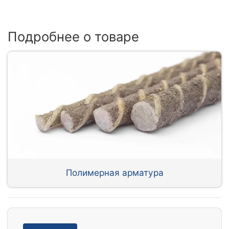
Подробнее о товаре
Полимерная арматура