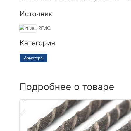
Источник
2ГИС
Категория
Арматура
Подробнее о товаре