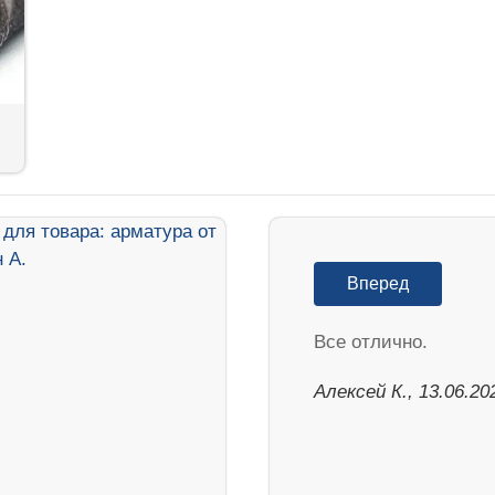
Вперед
Все отлично.
Алексей К., 13.06.20