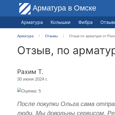
Арматура
в Омске
Арматура
Колышки
Фибра
Отзыв
Арматура
Отзывы
Отзыв по арматуре от Рахи
Отзыв, по армату
Рахим Т.
30 июня 2024 г.
После покупки Ольга сама отпра
люди. Мы довольны сервисом. Ре