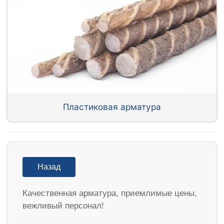
Пластиковая арматура
Назад
Качественная арматура, приемлимые цены,
вежливый персонал!