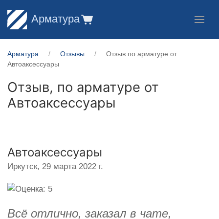
Арматура
Арматура
Отзывы
Отзыв по арматуре от
Автоаксессуары
Отзыв, по арматуре от
Автоаксессуары
Автоаксессуары
Иркутск,
29 марта 2022 г.
Всё отлично, заказал в чате,