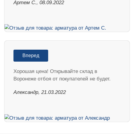
Артем С., 08.09.2022
Вперед
Хорошая цена! Открывайте склад в
Воронеже отбоя от покупателей не будет.
Александр, 21.03.2022