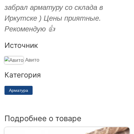
забрал арматуру со склада в
Иркутске ) Цены приятные.
Рекомендую 👍
Источник
Авито
Категория
Арматура
Подробнее о товаре