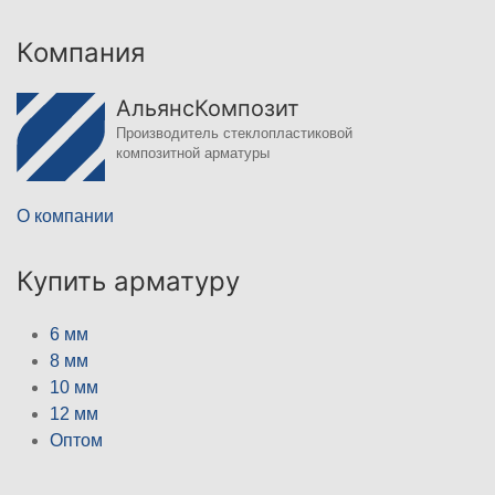
Компания
АльянсКомпозит
Производитель стеклопластиковой
композитной арматуры
О компании
Купить арматуру
6 мм
8 мм
10 мм
12 мм
Оптом