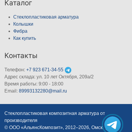
Каталог
Стеклопластиковая арматура
Колышки
Фибра
Как купить
Контакты
Телефон:
+7 923 671-34-55
Адрес склада: ул. 10 лет Октября, 209а/2
Время работы: 9:00 - 18:00
Email:
89993132280@mail.ru
Стеклопластиковая композитная арматура от
производителя
© ООО «АльянсКомпозит», 2012–2026, Омск
|